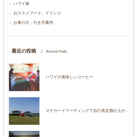
ハワイ旅
おススメフード、ドリンク
お車の方：行き方案内
最近の投稿
Recent Posts
ハワイの美味しいコーヒー
マナカードリーディングで自己肯定感が上がった！