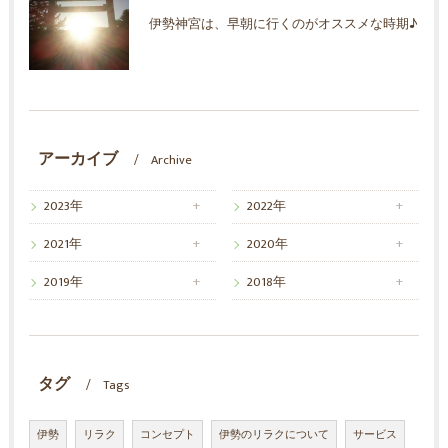
伊勢神宮は、早朝に行くのがオススメな時期♪
アーカイブ
Archive
2023年
2022年
2021年
2020年
2019年
2018年
タグ
Tags
伊勢
リラク
コンセプト
伊勢のリラクについて
サービス