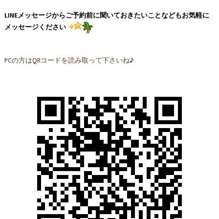
LINEメッセージからご予約前に聞いておきたいことなどもお気軽に
メッセージください
PCの方はQRコードを読み取って下さいね♪