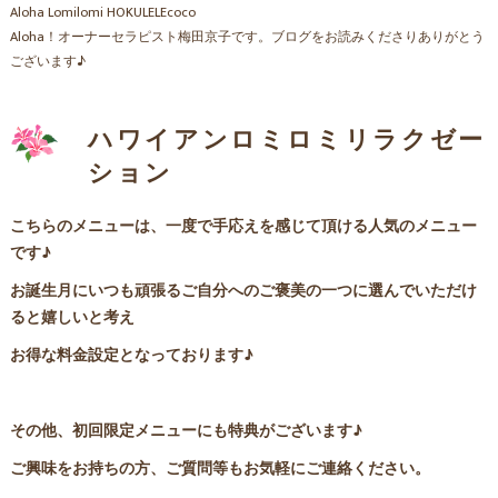
Aloha Lomilomi HOKULELEcoco
Aloha！オーナーセラピスト梅田京子です。ブログをお読みくださりありがとう
ございます♪
ハワイアンロミロミリラクゼー
ション
こちらのメニューは、一度で手応えを感じて頂ける人気のメニュー
です♪
お誕生月にいつも頑張るご自分へのご褒美の一つに選んでいただけ
ると嬉しいと考え
お得な料金設定となっております♪
その他、初回限定メニューにも特典がございます♪
ご興味をお持ちの方、ご質問等もお気軽にご連絡ください。