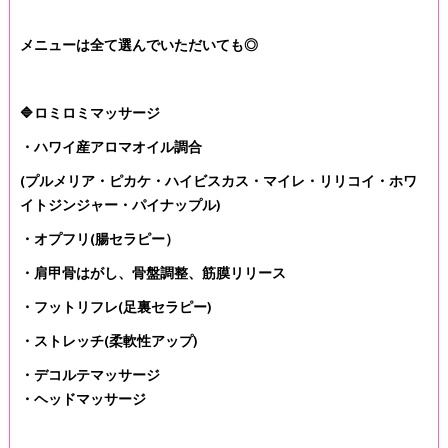
メニューは全て選んでいただいても◎
🔷ロミロミマッサージ
・ハワイ産アロマオイル調合
(プルメリア・ピカケ・ハイビスカス・マイレ・リリコイ・ホワ
イトジンジャー・パイナップル)
・オプフリ(腸セラピー）
・肩甲骨はがし、骨盤調整、筋膜リリース
・フットリフレ(足裏セラピー)
・ストレッチ(柔軟性アップ)
・デコルテマッサージ
・ヘッドマッサージ