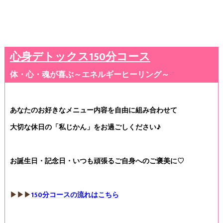
心身デトックス150分コース
体・心・魂が喜ぶ～エネルギーヒーリング～
あなたのお好きなメニュー内容を自由に組み合わせて
大切な休日の「私じかん」をお過ごしください♪
お誕生日・記念日・いつも頑張るご自身へのご褒美に♡
▶▶▶
150分コースの流れはこちら