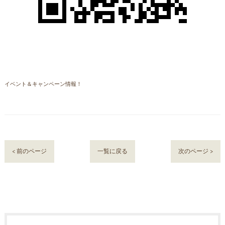
イベント＆キャンペーン情報！
< 前のページ
一覧に戻る
次のページ >