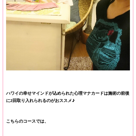
ハワイの幸せマインドが込められた心理マナカードは施術の前後
に2回取り入れられるのがおススメ♪
こちらのコースでは、