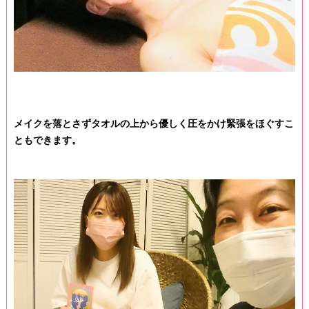
メイクを落とさずタオルの上から優しく圧をかけ緊張をほぐすこ
ともできます。