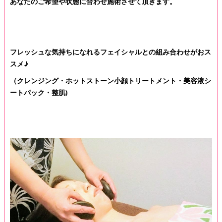
あなたのご希望や状態に合わせ施術させて頂きます。
フレッシュな気持ちになれるフェイシャルとの組み合わせがおス
スメ♪
（クレンジング・ホットストーン小顔トリートメント・美容液シ
ートパック・整肌)