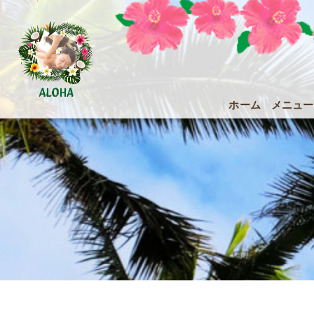
ホーム
メニュー