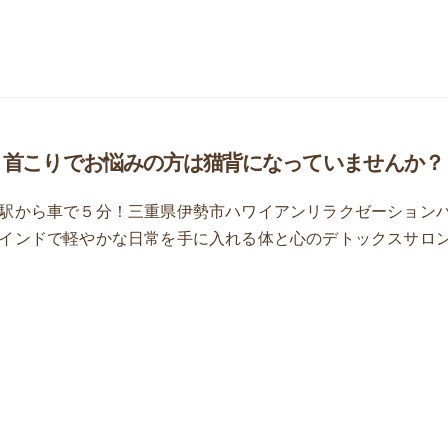
、首こりでお悩みの方は猫背になっていませんか？
駅から車で５分！三重県伊勢市ハワイアンリラクゼーション
インドで軽やかな日常を手に入れる体と心のデトックスサロ