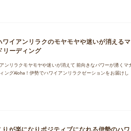
ハワイアンリラクのモヤモヤや迷いが消えるマ
ドリーディング
アンリラクモヤモヤや迷いが消えて 前向きなパワーが湧くマ
ィングAloha！伊勢でハワイアンリラクゼーションをお届けし
こりが楽になりポジティブになれる伊勢のハワ