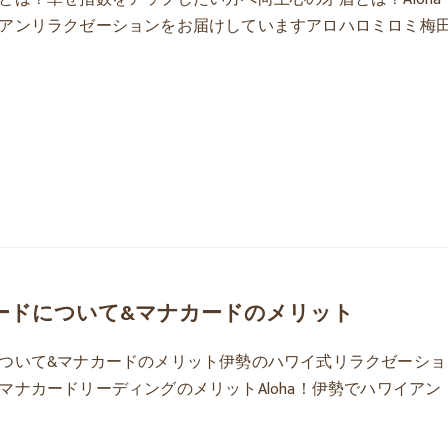
アンリラクゼーションをお届けしていますアロハロミロミ梅
ードについて&マナカードのメリット
ついて&マナカードのメリット伊勢のハワイ式リラクゼーショ
マナカードリーディングのメリットAloha！伊勢でハワイアン