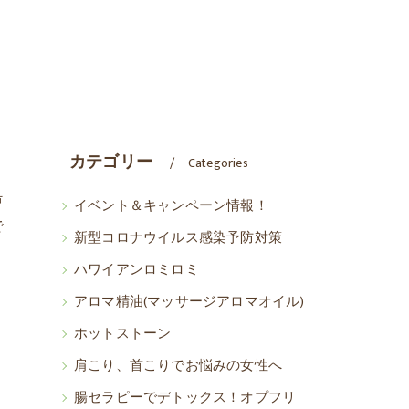
カテゴリー
Categories
車
イベント＆キャンペーン情報！
で
新型コロナウイルス感染予防対策
ハワイアンロミロミ
アロマ精油(マッサージアロマオイル)
ホットストーン
肩こり、首こりでお悩みの女性へ
腸セラピーでデトックス！オプフリ