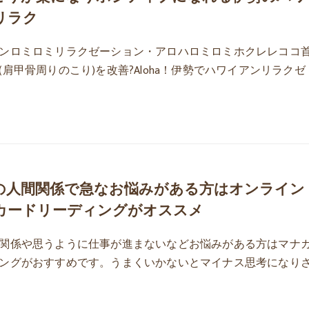
リラク
ンロミロミリラクゼーション・アロハロミロミホクレレココ
(肩甲骨周りのこり)を改善?Aloha！伊勢でハワイアンリラクゼ
の人間関係で急なお悩みがある方はオンライン
カードリーディングがオススメ
関係や思うように仕事が進まないなどお悩みがある方はマナ
ングがおすすめです。うまくいかないとマイナス思考になり