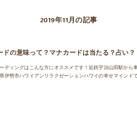
2019年11月の記事
ードの意味って？マナカードは当たる？占い？
ーディングはこんな方にオススメです！近鉄宇治山田駅から
県伊勢市ハワイアンリラクゼーションハワイの幸せマインド