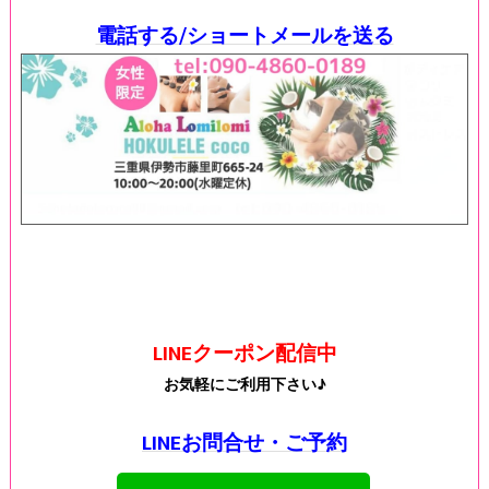
電話する/ショートメールを送る
LINEクーポン配信中
お気軽にご利用下さい♪
LINEお問合せ・ご予約