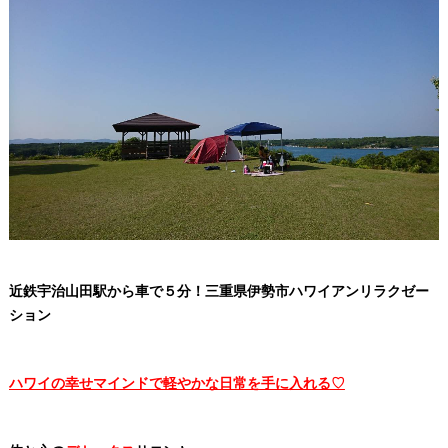
近鉄宇治山田駅から車で５分！三重県伊勢市ハワイアンリラクゼー
ション
ハワイの幸せマインドで軽やかな日常を手に入れる♡