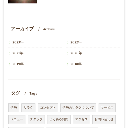
アーカイブ
Archive
2023年
2022年
2021年
2020年
2019年
2018年
タグ
Tags
伊勢
リラク
コンセプト
伊勢のリラクについて
サービス
メニュー
スタッフ
よくある質問
アクセス
お問い合わせ