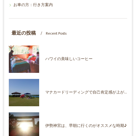
お車の方：行き方案内
最近の投稿
Recent Posts
ハワイの美味しいコーヒー
マナカードリーディングで自己肯定感が上がった！
伊勢神宮は、早朝に行くのがオススメな時期♪