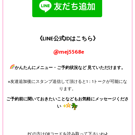
《LINE公式IDはこちら》
@mej5568e
かんたんにメニュー・ご予約状況など 見ていただけます。
※友達追加後にスタンプ送信して頂けると1：1トークが可能にな
ります。
ご予約前に聞いておきたいことなどもお気軽にメッセージくださ
い
PCの方はQRコードを読み取って下さいね♪