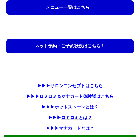
メニュー一覧はこちら！
ネット予約・ご予約状況はこちら！
▶▶▶
サロンコンセプトはこちら
▶▶▶
ロミロミ＆マナカード体験談はこちら
▶▶
▶
ホットストーンとは？
▶▶▶
ロミロミとは？
▶▶▶
マナカードとは？