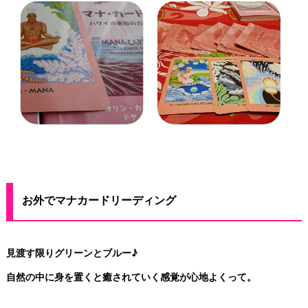
お外でマナカードリーディング
見渡す限りグリーンとブルー♪
自然の中に身を置くと癒されていく感覚が心地よくって。