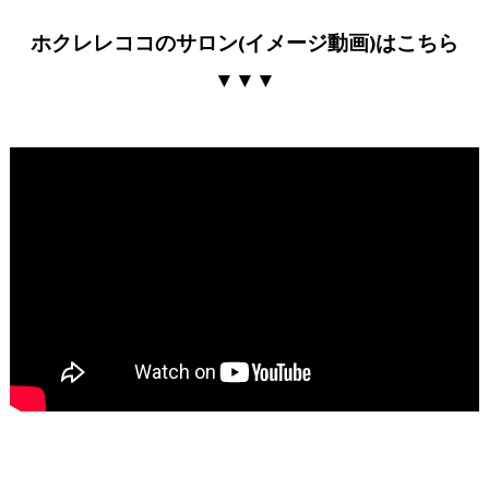
ホクレレココのサロン(イメージ動画)はこちら
▼▼▼