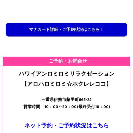
マナカード詳細・ご予約状況はこちら！
ご予約・お問合せ
ハワイアンロミロミリラクゼーション
【アロハロミロミ☆ホクレレココ】
三重県伊勢市藤里町665-24
営業時間 10：00～20：00(最終受付18：00)
ネット予約・ご予約状況はこちら