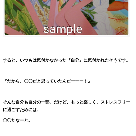
すると、いつもは気付かなかった『自分』に気付かれたそうです。
『だから、〇〇だと思っていたんだーーー！』
そんな自分も自分の一部。だけど、もっと楽しく、ストレスフリー
に過ごすためには、
〇〇だなーと。