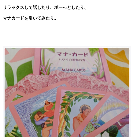
リラックスして話したり、ボーっとしたり、
マナカードを引いてみたり。