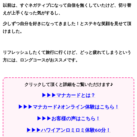
以前は、すぐネガティブになって自信を無くしていたけど、切り替
えが上手くなった気がするし、
少しずつ自分を好きになってきました！とステキな笑顔を見せて頂
けました。
リフレッシュしたくて旅行に行くけど、どっと疲れてしまうという
方には、ロングコースがおススメです。
クリックして頂くと詳細をご覧いただけます♪
▶▶▶マナカードとは？
▶▶▶
マナカード♪オンライン体験はこちら！
▶▶▶
お客様の声はこちら！
▶▶▶ハワイアンロミロミ体験60分！