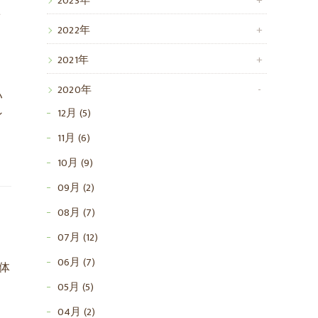
2023年
な
2022年
2021年
2020年
ハ
12月 (5)
ン
11月 (6)
10月 (9)
09月 (2)
08月 (7)
07月 (12)
06月 (7)
体
05月 (5)
04月 (2)