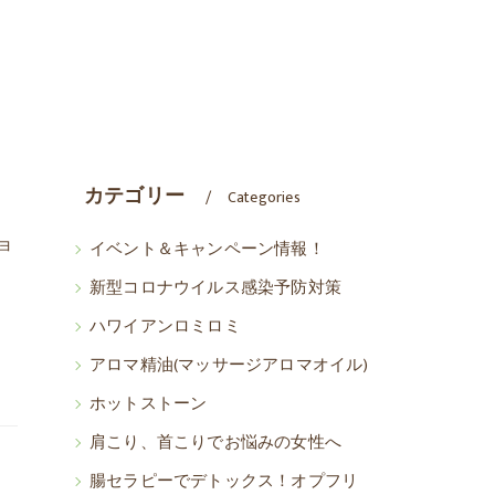
カテゴリー
Categories
ョ
イベント＆キャンペーン情報！
田
新型コロナウイルス感染予防対策
ハワイアンロミロミ
アロマ精油(マッサージアロマオイル)
ホットストーン
肩こり、首こりでお悩みの女性へ
腸セラピーでデトックス！オプフリ