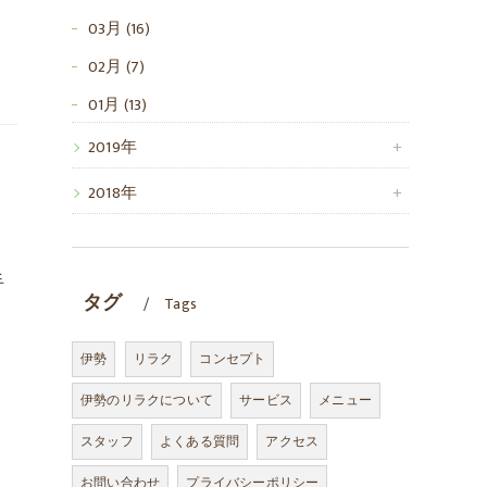
03月 (16)
02月 (7)
01月 (13)
2019年
2018年
手
タグ
Tags
伊勢
リラク
コンセプト
伊勢のリラクについて
サービス
メニュー
スタッフ
よくある質問
アクセス
お問い合わせ
プライバシーポリシー