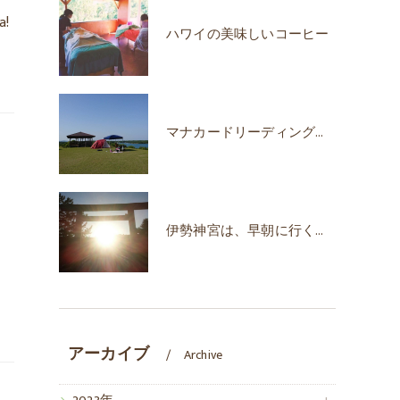
!
ハワイの美味しいコーヒー
マナカードリーディングで自己肯定感が上がった！
伊勢神宮は、早朝に行くのがオススメな時期♪
アーカイブ
Archive