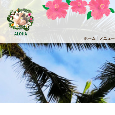
ホーム
メニュー