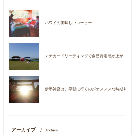
ハワイの美味しいコーヒー
マナカードリーディングで自己肯定感が上がった！
伊勢神宮は、早朝に行くのがオススメな時期♪
アーカイブ
Archive