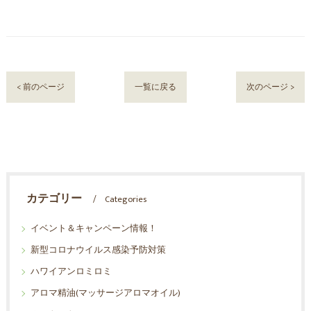
< 前のページ
一覧に戻る
次のページ >
カテゴリー
Categories
イベント＆キャンペーン情報！
新型コロナウイルス感染予防対策
ハワイアンロミロミ
アロマ精油(マッサージアロマオイル)