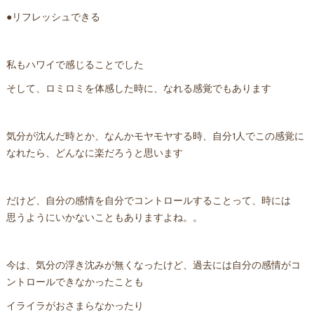
●リフレッシュできる
私もハワイで感じることでした
そして、ロミロミを体感した時に、なれる感覚でもあります
気分が沈んだ時とか、なんかモヤモヤする時、自分1人でこの感覚に
なれたら、どんなに楽だろうと思います
だけど、自分の感情を自分でコントロールすることって、時には
思うようにいかないこともありますよね。。
今は、気分の浮き沈みが無くなったけど、過去には自分の感情がコ
ントロールできなかったことも
イライラがおさまらなかったり