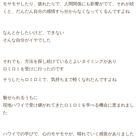
モヤモヤしたり、疲れたりで、人間関係にも影響がでて、それが続
くと、だんだん自分の感情すら分からなくなってくるんですよね
なんとかしたいけど、できない
そんな自分がイヤでした
それでも、方法を探し続けているとよいタイミングがあり
ロミロミを受けに行ったのです
そうしたらロミロミで、気持ちまで軽くなれたんですよね
魅せられるうちに
現地ハワイで受け継がれてきたロミロミを学べる機会に恵まれまし
た
ハワイでの学びで、心のモヤモヤが、晴れていく感覚がありました