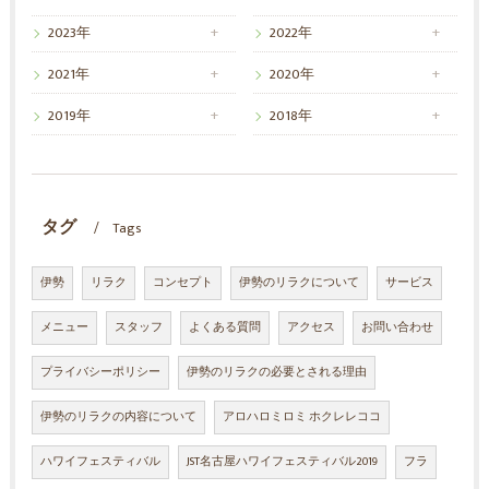
2023年
2022年
2021年
2020年
2019年
2018年
タグ
Tags
伊勢
リラク
コンセプト
伊勢のリラクについて
サービス
メニュー
スタッフ
よくある質問
アクセス
お問い合わせ
プライバシーポリシー
伊勢のリラクの必要とされる理由
伊勢のリラクの内容について
アロハロミロミ ホクレレココ
ハワイフェスティバル
JST名古屋ハワイフェスティバル2019
フラ