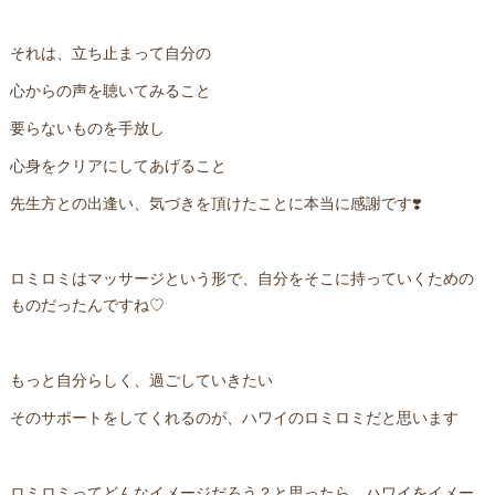
それは、立ち止まって自分の
心からの声を聴いてみること
要らないものを手放し
心身をクリアにしてあげること
先生方との出逢い、気づきを頂けたことに本当に感謝です❣️
ロミロミはマッサージという形で、自分をそこに持っていくための
ものだったんですね♡
もっと自分らしく、過ごしていきたい
そのサポートをしてくれるのが、ハワイのロミロミだと思います
ロミロミってどんなイメージだろう？と思ったら、ハワイをイメー