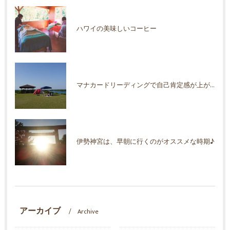
ハワイの美味しいコーヒー
マナカードリーディングで自己肯定感が上がった！
伊勢神宮は、早朝に行くのがオススメな時期♪
アーカイブ
Archive