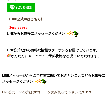
《LINE公式IDはこちら》
@mej5568e
LINEからお気軽にメッセージください
LINE公式だけのお得な情報やクーポンをお届けしています。
かんたんにメニュー・ご予約状況など 見ていただけます。
LINEメッセージからご予約前に聞いておきたいことなどもお気軽に
メッセージください
LINE公式：PCの方はQRコードを読み取って下さいね▼▼▼