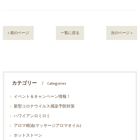
< 前のページ
一覧に戻る
次のページ >
カテゴリー
Categories
イベント＆キャンペーン情報！
新型コロナウイルス感染予防対策
ハワイアンロミロミ
アロマ精油(マッサージアロマオイル)
ホットストーン