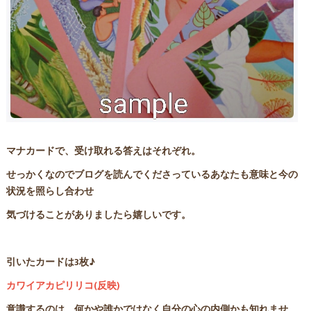
マナカードで、受け取れる答えはそれぞれ。
せっかくなのでブログを読んでくださっているあなたも意味と今の
状況を照らし合わせ
気づけることがありましたら嬉しいです。
引いたカードは3枚♪
カワイアカピリリコ(反映)
意識するのは、何かや誰かではなく自分の心の内側かも知れませ