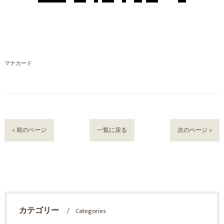
マナカード
< 前のページ
一覧に戻る
次のページ >
カテゴリー
Categories