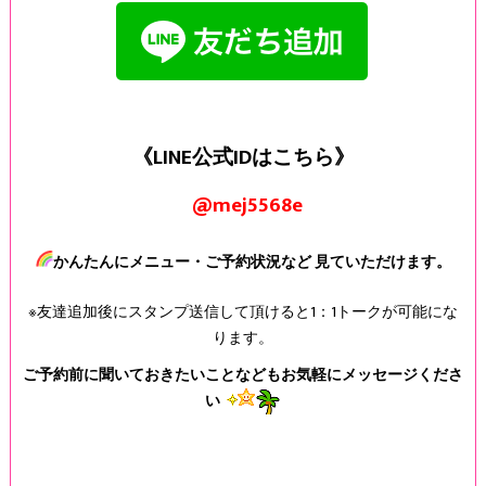
《LINE公式IDはこちら》
@mej5568e
かんたんにメニュー・ご予約状況など 見ていただけます。
※友達追加後にスタンプ送信して頂けると1：1トークが可能にな
ります。
ご予約前に聞いておきたいことなどもお気軽にメッセージくださ
い