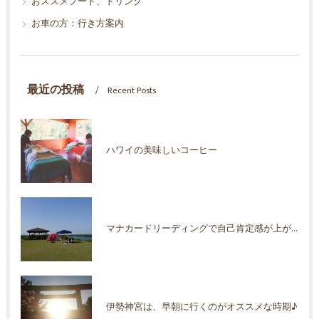
おススメフード、ドリンク
お車の方：行き方案内
最近の投稿
Recent Posts
ハワイの美味しいコーヒー
マナカードリーディングで自己肯定感が上がった！
伊勢神宮は、早朝に行くのがオススメな時期♪