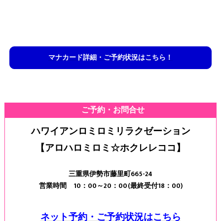
マナカード詳細・ご予約状況はこちら！
ご予約・お問合せ
ハワイアンロミロミリラクゼーション
【アロハロミロミ☆ホクレレココ】
三重県伊勢市藤里町665-24
営業時間 10：00～20：00(最終受付18：00)
ネット予約・ご予約状況はこちら