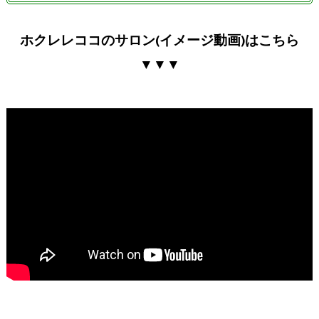
ホクレレココのサロン(イメージ動画)はこちら
▼▼▼