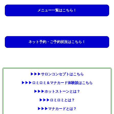
メニュー一覧はこちら！
ネット予約・ご予約状況はこちら！
▶▶▶
サロンコンセプトはこちら
▶▶▶
ロミロミ＆マナカード体験談はこちら
▶▶
▶
ホットストーンとは？
▶▶▶
ロミロミとは？
▶▶▶
マナカードとは？