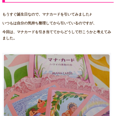
もうすぐ誕生日なので、マナカードを引いてみました♪
いつもは自分の気持ち整理してから引いているのですが、
今回は、マナカードを引き当ててからどうして行こうかと考えてみ
ました。