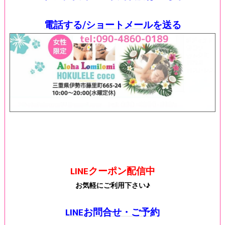
電話する/ショートメールを送る
LINEクーポン配信中
お気軽にご利用下さい♪
LINEお問合せ・ご予約