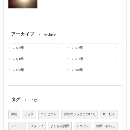
アーカイブ
Archive
2023年
2022年
2021年
2020年
2019年
2018年
タグ
Tags
伊勢
リラク
コンセプト
伊勢のリラクについて
サービス
メニュー
スタッフ
よくある質問
アクセス
お問い合わせ