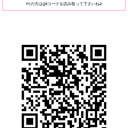
PCの方はQRコードを読み取って下さいね♪