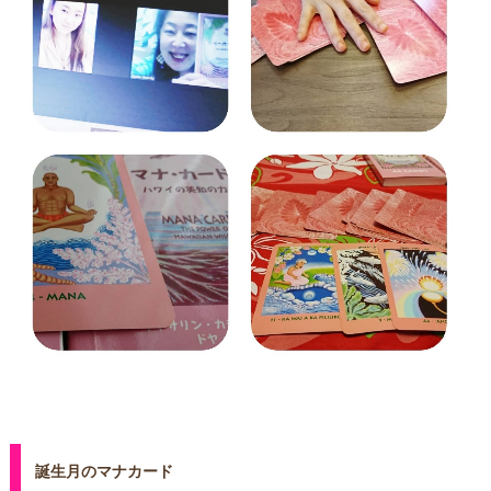
誕生月のマナカード