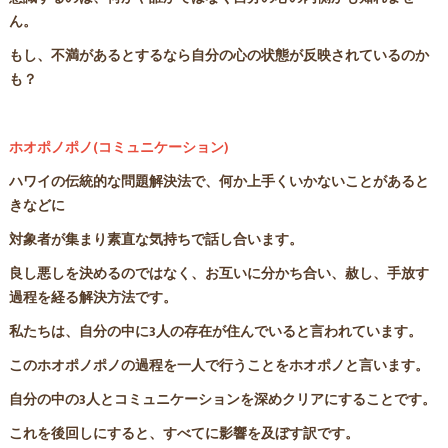
ん。
もし、不満があるとするなら自分の心の状態が反映されているのか
も？
ホオポノポノ(コミュニケーション)
ハワイの伝統的な問題解決法で、何か上手くいかないことがあると
きなどに
対象者が集まり素直な気持ちで話し合います。
良し悪しを決めるのではなく、お互いに分かち合い、赦し、手放す
過程を経る解決方法です。
私たちは、自分の中に3人の存在が住んでいると言われています。
このホオポノポノの過程を一人で行うことをホオポノと言います。
自分の中の3人とコミュニケーションを深めクリアにすることです。
これを後回しにすると、すべてに影響を及ぼす訳です。