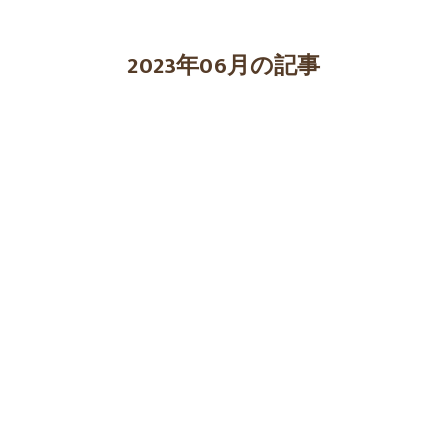
2023年06月の記事