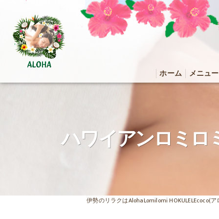
ホーム
メニュー
ハワイアンロミロミ
伊勢のリラクはAlohaLomilomi HOKULELEco