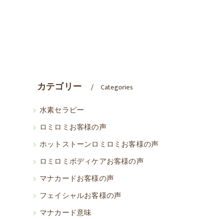
カテゴリー
Categories
水素セラピー
ロミロミお客様の声
ホットストーンロミロミお客様の声
ロミロミボディケアお客様の声
マナカードお客様の声
フェイシャルお客様の声
マナカード意味