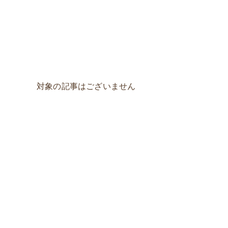
対象の記事はございません