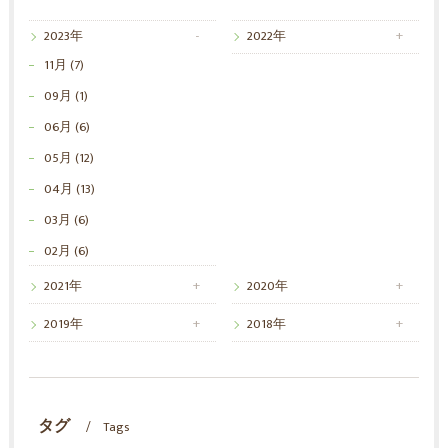
2023年
2022年
11月 (7)
09月 (1)
06月 (6)
05月 (12)
04月 (13)
03月 (6)
02月 (6)
2021年
2020年
2019年
2018年
タグ
Tags