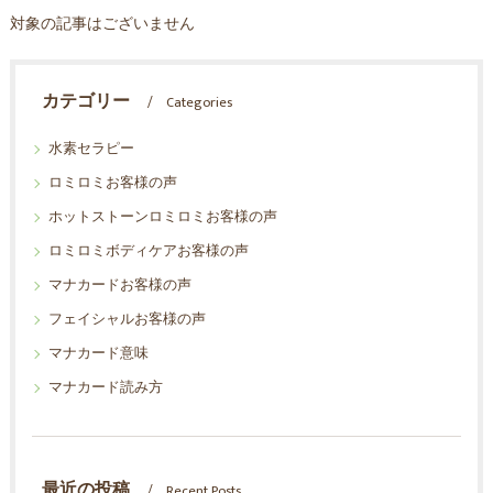
対象の記事はございません
カテゴリー
Categories
水素セラピー
ロミロミお客様の声
ホットストーンロミロミお客様の声
ロミロミボディケアお客様の声
マナカードお客様の声
フェイシャルお客様の声
マナカード意味
マナカード読み方
最近の投稿
Recent Posts