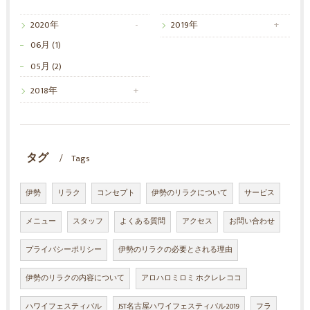
2020年
2019年
06月 (1)
05月 (2)
2018年
タグ
Tags
伊勢
リラク
コンセプト
伊勢のリラクについて
サービス
メニュー
スタッフ
よくある質問
アクセス
お問い合わせ
プライバシーポリシー
伊勢のリラクの必要とされる理由
伊勢のリラクの内容について
アロハロミロミ ホクレレココ
ハワイフェスティバル
JST名古屋ハワイフェスティバル2019
フラ