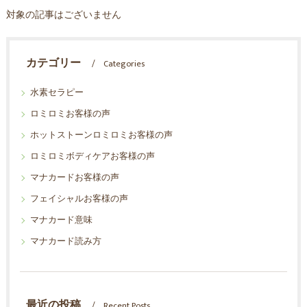
対象の記事はございません
カテゴリー
Categories
水素セラピー
ロミロミお客様の声
ホットストーンロミロミお客様の声
ロミロミボディケアお客様の声
マナカードお客様の声
フェイシャルお客様の声
マナカード意味
マナカード読み方
最近の投稿
Recent Posts