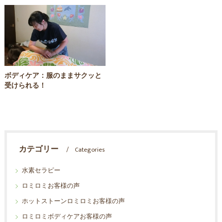
ボディケア：服のままサクッと
受けられる！
カテゴリー
Categories
水素セラピー
ロミロミお客様の声
ホットストーンロミロミお客様の声
ロミロミボディケアお客様の声