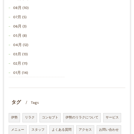
08月 (10)
07月 (5)
06月 (3)
05月 (8)
04月 (12)
03月 (13)
02月 (11)
01月 (14)
タグ
Tags
伊勢
リラク
コンセプト
伊勢のリラクについて
サービス
メニュー
スタッフ
よくある質問
アクセス
お問い合わせ