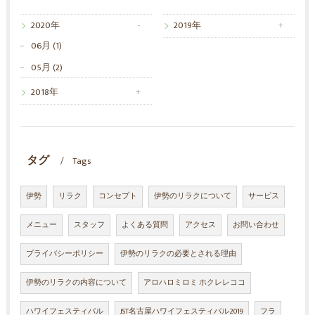
2020年
2019年
06月 (1)
05月 (2)
2018年
タグ
Tags
伊勢
リラク
コンセプト
伊勢のリラクについて
サービス
メニュー
スタッフ
よくある質問
アクセス
お問い合わせ
プライバシーポリシー
伊勢のリラクの必要とされる理由
伊勢のリラクの内容について
アロハロミロミ ホクレレココ
ハワイフェスティバル
JST名古屋ハワイフェスティバル2019
フラ