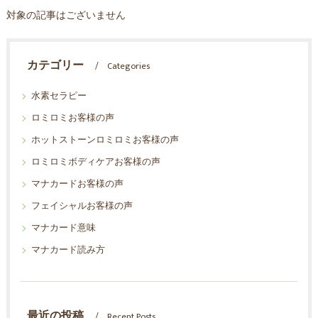
対象の記事はございません
カテゴリー
Categories
水素セラピー
ロミロミお客様の声
ホットストーンロミロミお客様の声
ロミロミボディケアお客様の声
マナカードお客様の声
フェイシャルお客様の声
マナカード意味
マナカード読み方
最近の投稿
Recent Posts