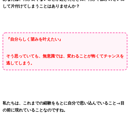
して片付けてしまうことはありませんか？
『自分らしく望みを叶えたい』
そう思っていても、無意識では、変わることが怖くてチャンスを
逃してしまう。
私たちは、これまでの経験をもとに自分で思い込んでいること→目
の前に現れていることなのですね。