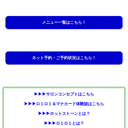
メニュー一覧はこちら！
ネット予約・ご予約状況はこちら！
▶▶▶
サロンコンセプトはこちら
▶▶▶
ロミロミ＆マナカード体験談はこちら
▶▶▶
ホットストーンとは？
▶▶▶
ロミロミとは？