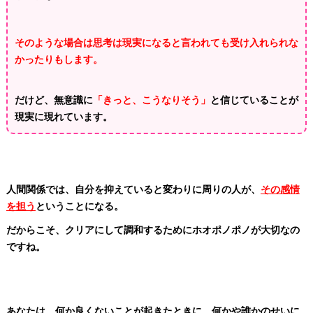
そのような場合は思考は現実になると言われても受け入れられな
かったりもします。
だけど、無意識に
「きっと、こうなりそう」
と信じていることが
現実に現れています。
人間関係では、自分を抑えていると変わりに周りの人が、
その感情
を担う
ということになる。
だからこそ、クリアにして調和するためにホオポノポノが大切なの
ですね。
あなたは、何か良くないことが起きたときに、何かや誰かのせいに