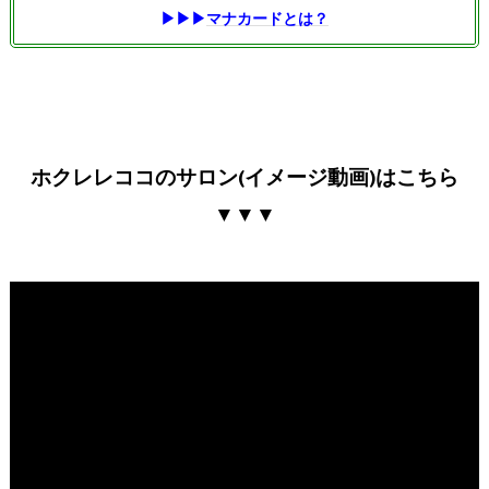
▶▶▶
マナカードとは？
ホクレレココのサロン(イメージ動画)はこちら
▼▼▼