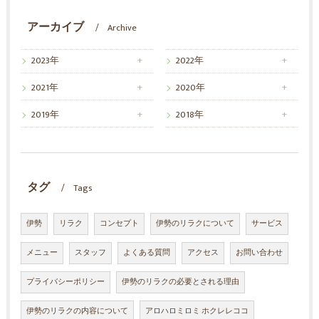
アーカイブ
Archive
2023年
2022年
2021年
2020年
2019年
2018年
タグ
Tags
伊勢
リラク
コンセプト
伊勢のリラクについて
サービス
メニュー
スタッフ
よくある質問
アクセス
お問い合わせ
プライバシーポリシー
伊勢のリラクの必要とされる理由
伊勢のリラクの内容について
アロハロミロミ ホクレレココ