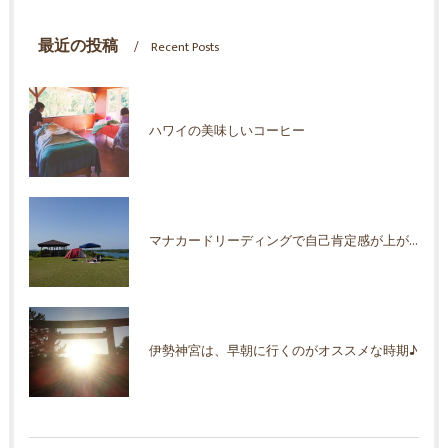
最近の投稿
Recent Posts
ハワイの美味しいコーヒー
マナカードリーディングで自己肯定感が上がった！
伊勢神宮は、早朝に行くのがオススメな時期♪