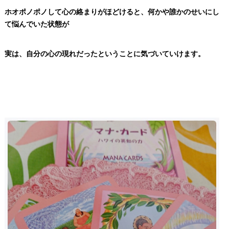
ホオポノポノして心の絡まりがほどけると、
何かや誰かのせいにし
て悩んでいた状態が
実は、自分の心の現れだったということに気づいていけます。