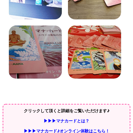
クリックして頂くと詳細をご覧いただけます♪
▶▶▶マナカードとは？
▶▶▶
マナカード♪オンライン体験はこちら！