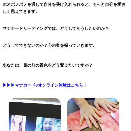
ホオポノポノを通して自分を受け入れられると、
もっと自分を愛お
しく思えてきます。
マナカードリーディングでは、どうして
そうしたいのか？
どうしてできないのか？心の奥を
探っていきます。
あなたは、目の前の景色をどう変えたいですか？
▶▶▶
マナカード♪オンライン体験はこちら！