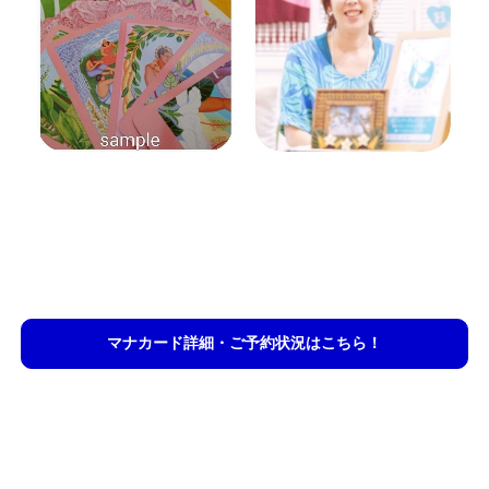
マナカード詳細・ご予約状況はこちら！