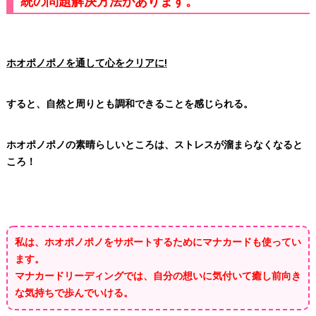
統の問題解決方法があります。
ホオポノポノを通して心をクリアに!
すると、自然と周りとも調和できることを感じられる。
ホオポノポノの素晴らしいところは、ストレスが溜まらなくなると
ころ！
私は、ホオポノポノをサポートするためにマナカードも使ってい
ます。
マナカードリーディングでは、自分の想いに気付いて癒し前向き
な気持ちで歩んでいける。