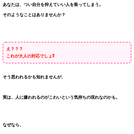
あなたは、つい自分を抑えていい人を装ってしまう。
そのようなことはありませんか？
え？？？
これが大人の対応でしょ⁉️
そう思われるかも知れませんが、
実は、人に嫌われるのがこわいという気持ちの現れなのかも。
なぜなら、