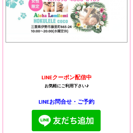
LINEクーポン配信中
お気軽にご利用下さい♪
LINEお問合せ・ご予約