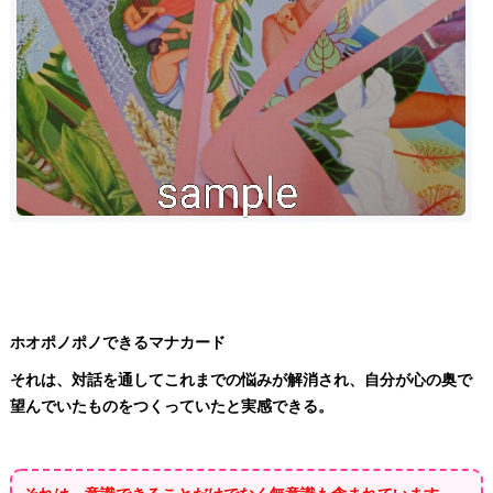
ホオポノポノできるマナカード
それは、対話を通してこれまでの悩みが解消され、
自分が心の奥で
望んでいたものをつくっていたと実感できる。