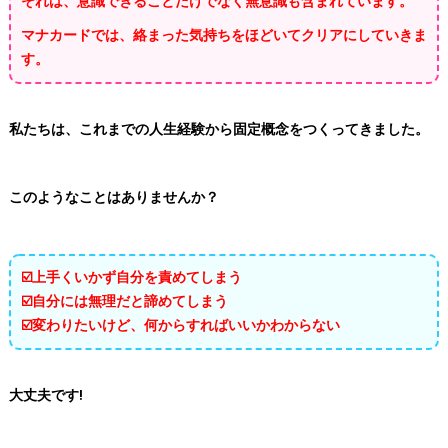
それは、意識できることだけでなく無意識も含まれています。
マナカードでは、絡まった気持ちをほどいてクリアにしていきま
す。
私たちは、
これまでの人生経験から固定概念をつくってきました。
このようなことはありませんか？
☑️上手くいかず自分を責めてしまう
☑️自分には無理だと諦めてしまう
☑️変わりたいけど、何からすればいいかわからない
大丈夫です!