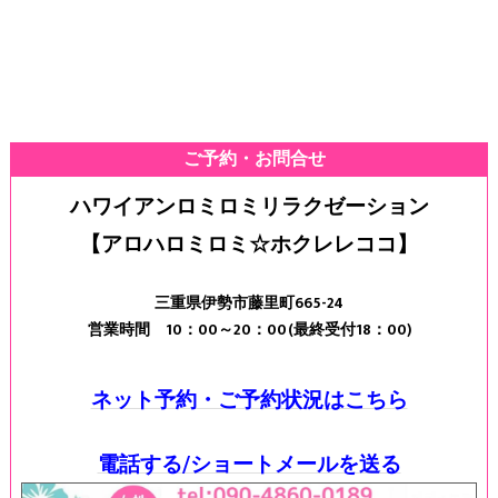
ご予約・お問合せ
ハワイアンロミロミリラクゼーション
【アロハロミロミ☆ホクレレココ】
三重県伊勢市藤里町665-24
営業時間 10：00～20：00(最終受付18：00)
ネット予約・ご予約状況はこちら
電話する/ショートメールを送る