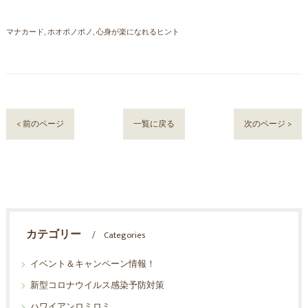
マナカード
ホオポノポノ
心身が楽になれるヒント
< 前のページ
一覧に戻る
次のページ >
カテゴリー
Categories
イベント＆キャンペーン情報！
新型コロナウイルス感染予防対策
ハワイアンロミロミ