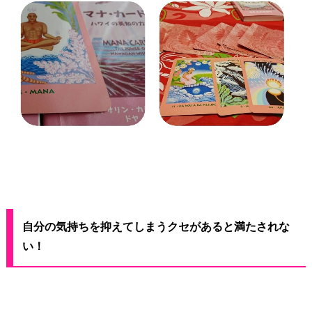
自分の気持ちを抑えてしまうクセがあると満たされな
い！