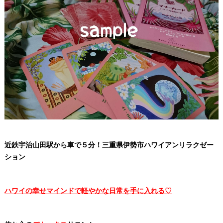
近鉄宇治山田駅から車で５分！三重県伊勢市ハワイアンリラクゼー
ション
ハワイの幸せマインドで軽やかな日常を手に入れる♡