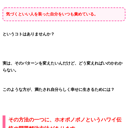
気づくといい人を装った自分をいつも責めている。
というコトはありませんか？
実は、そのパターンを変えたいんだけど、どう変えればいのかわか
らない。
このような方が、
満たされ自分らしく幸せに生きるためには？
その方法の一つに、ホオポノポノというハワイ伝