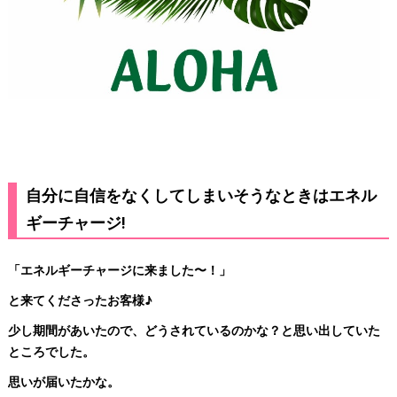
自分に自信をなくしてしまいそうなときはエネル
ギーチャージ!
「エネルギーチャージに来ました〜！」
と来てくださったお客様♪
少し期間があいたので、どうされているのかな？と思い出していた
ところでした。
思いが届いたかな。