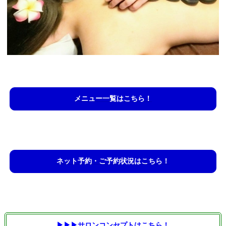
メニュー一覧はこちら！
ネット予約・ご予約状況はこちら！
▶▶▶
サロンコンセプトはこちら！