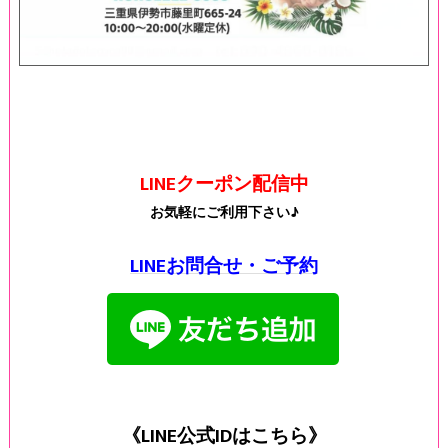
LINEクーポン配信中
お気軽にご利用下さい♪
LINEお問合せ・ご予約
《LINE公式IDはこちら》