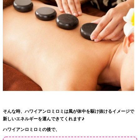
そんな時、ハワイアンロミロミは風が体中を駆け抜けるイメージで
新しいエネルギーを運んできてくれます♪
ハワイアンロミロミの後で、