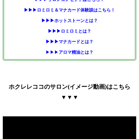
▶▶▶
ロミロミ＆マナカード体験談はこちら！
▶▶▶
ホットストーンとは？
▶▶▶
ロミロミとは？
▶▶▶
マナカードとは？
▶▶▶
アロマ精油とは？
ホクレレココのサロン(イメージ動画)はこちら
▼▼▼