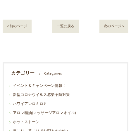
< 前のページ
一覧に戻る
次のページ >
カテゴリー
Categories
イベント＆キャンペーン情報！
新型コロナウイルス感染予防対策
ハワイアンロミロミ
アロマ精油(マッサージアロマオイル)
ホットストーン