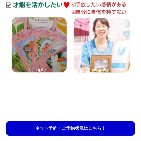
ネット予約・ご予約状況はこちら！