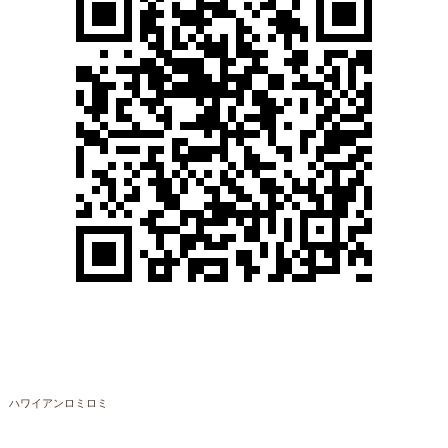
ハワイアンロミロミ