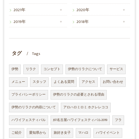
2021年
2020年
2019年
2018年
タグ
Tags
伊勢
リラク
コンセプト
伊勢のリラクについて
サービス
メニュー
スタッフ
よくある質問
アクセス
お問い合わせ
プライバシーポリシー
伊勢のリラクの必要とされる理由
伊勢のリラクの内容について
アロハロミロミ ホクレレココ
ハワイフェスティバル
JST名古屋ハワイフェスティバル2019
フラ
ご紹介
愛知県から
旅好き女子
マハロ
ハワイイベント