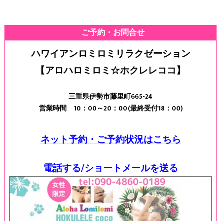
ご予約・お問合せ
ハワイアンロミロミリラクゼーション
【アロハロミロミ☆ホクレレココ】
三重県伊勢市藤里町665-24
営業時間 10：00～20：00(最終受付18：00)
ネット予約・ご予約状況はこちら
電話する/ショートメールを送る