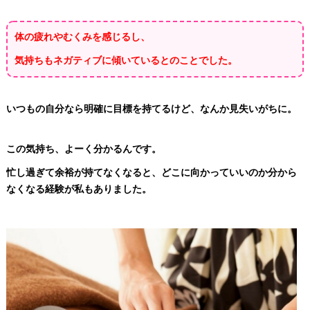
体の疲れやむくみを感じるし、
気持ちもネガティブに傾いているとのことでした。
いつもの自分なら明確に目標を持てるけど、なんか見失いがちに。
この気持ち、よーく分かるんです。
忙し過ぎて余裕が持てなくなると、どこに向かっていいのか分から
なくなる経験が私もありました。