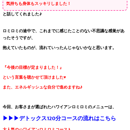
気持ちも身体もスッキリしました！
と話してくれました♪
ロミロミの途中で、これまでに感じたことのない不思議な感覚があ
ったそうですが、
抱えていたものが、流れていったんじゃないかなと思います。
『今後の目標が定まりました！』
という言葉を聴かせて頂けました♥️
また、エネルギッシュな自分で進めますね♪
今回、お客さまが選ばれたハワイアンロミロミのメニューは、
▶▶▶
デトックス120分コースの流れはこちら
大人気のハワイアンロミロミコース♪