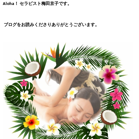
Aloha！ セラピスト梅田京子です。
ブログをお読みくださりありがとうございます。