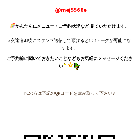
@mej5568e
かんたんにメニュー・ご予約状況など 見ていただけます。
※友達追加後にスタンプ送信して頂けると1：1トークが可能にな
ります。
ご予約前に聞いておきたいことなどもお気軽にメッセージくださ
い
PCの方は下記のQRコードを読み取って下さい♪