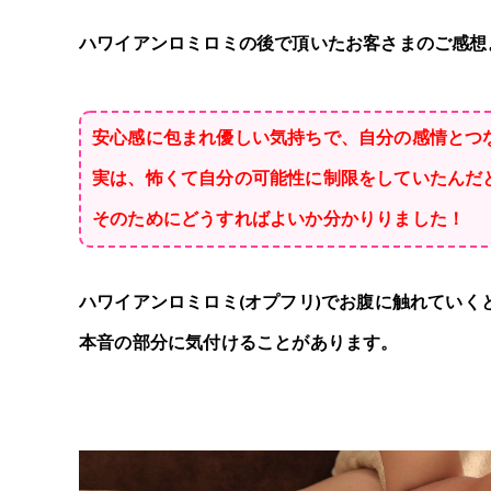
ハワイアンロミロミの後で頂いたお客さまのご感想
安心感に包まれ優しい気持ちで、自分の感情とつ
実は、怖くて自分の可能性に制限をしていたんだ
そのためにどうすればよいか分かりりました！
ハワイアンロミロミ(オプフリ)でお腹に触れていく
本音の部分に気付けることがあります。