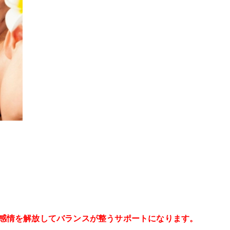
感情を解放してバランスが整うサポートになります。