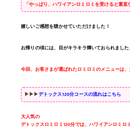
「やっぱり、ハワイアンロミロミを受けると素直
嬉しいご感想を聴かせていただけました！
お帰りの頃には、目がキラキラ輝いておられました
今回、お客さまが選ばれたロミロミのメニューは、大
▶▶▶
デトックス120分コースの流れはこちら
大人気の
デトックスロミロミ120分では、ハワイアンロミ