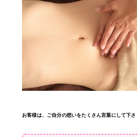
お客様は、ご自分の想いをたくさん言葉にして下さ