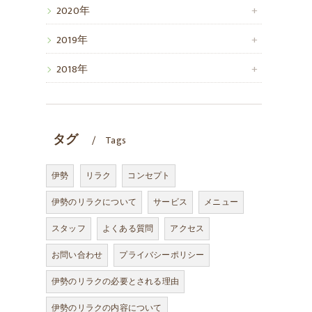
2020年
2019年
2018年
タグ
Tags
伊勢
リラク
コンセプト
伊勢のリラクについて
サービス
メニュー
スタッフ
よくある質問
アクセス
お問い合わせ
プライバシーポリシー
伊勢のリラクの必要とされる理由
伊勢のリラクの内容について