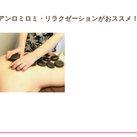
アンロミロミ・リラクゼーションがおススメ