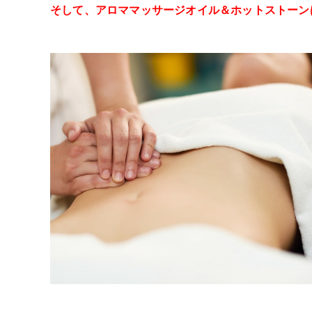
そして、アロママッサージオイル＆ホットストーン