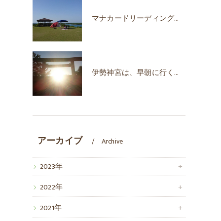
マナカードリーディングで自己肯定感が上がった！
伊勢神宮は、早朝に行くのがオススメな時期♪
アーカイブ
Archive
2023年
2022年
2021年