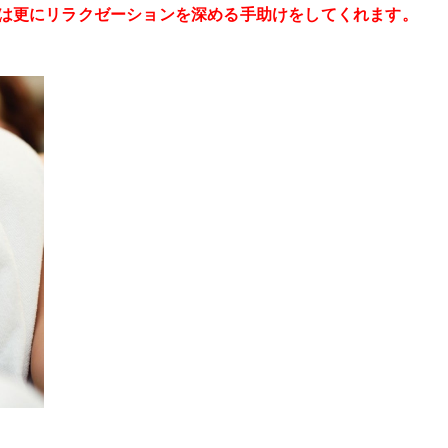
は更にリラクゼーションを深める手助けをしてくれます。