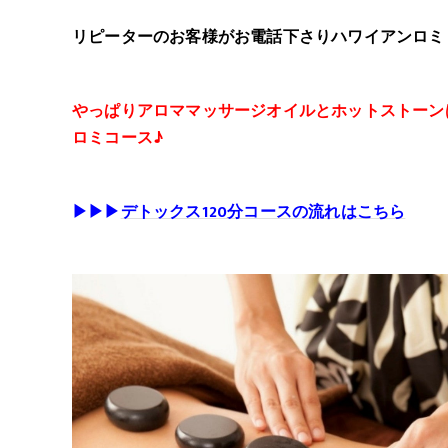
リピーターのお客様がお電話下さりハワイアンロミ
やっぱりアロママッサージオイルとホットストーン
ロミコース♪
▶▶▶
デトックス120分コースの流れはこちら