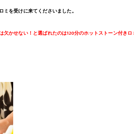
ロミを受けに来てくださいました。
は欠かせない！と選ばれたのは120分のホットストーン付きロ