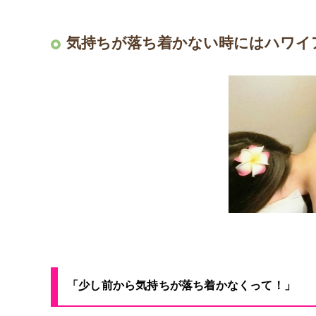
気持ちが落ち着かない時にはハワイ
「少し前から気持ちが落ち着かなくって！」