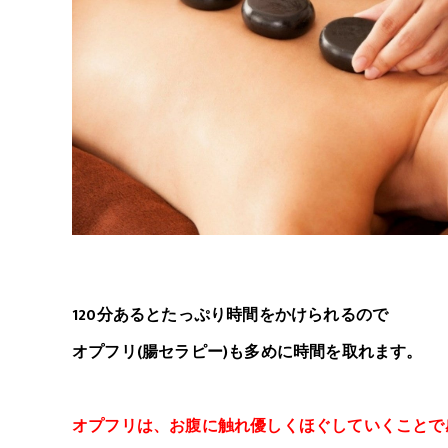
120分あるとたっぷり時間をかけられるので
オプフリ(腸セラピー)も多めに時間を取れます。
オプフリは、お腹に触れ優しくほぐしていくことで