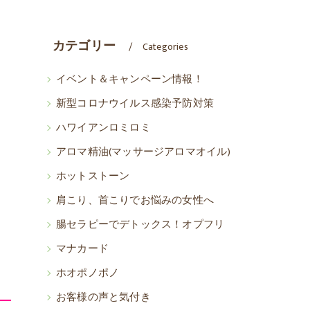
！
カテゴリー
Categories
イベント＆キャンペーン情報！
新型コロナウイルス感染予防対策
ハワイアンロミロミ
アロマ精油(マッサージアロマオイル)
ホットストーン
肩こり、首こりでお悩みの女性へ
腸セラピーでデトックス！オプフリ
マナカード
ホオポノポノ
お客様の声と気付き