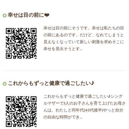
幸せは目の前に❤️
幸せは目の前にそうです。幸せは私たちの目
の前にあるのです。だけど、なれてしまうと
見えなくなっていて新しい刺激を求めそこに
幸せを見出そうとす…
これからもずっと健康で過ごしたい♪
これからもずっと健康で過ごしたい♪シング
ルマザーで3人のお子さんを育て上げたお母さ
んは、わたしと同年代(40代後半)やっと自分
の自由な時間ができ…