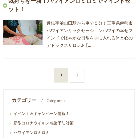
気持ちを一新！ハワイアンロミロミでマインドセ
ット！
近鉄宇治山田駅から車で５分！三重県伊勢市
ハワイアンリラクゼーションハワイの幸せマ
インドで軽やかな日常を手に入れる体と心の
デトックスサロン♪【…
1
2
カテゴリー
Categories
イベント＆キャンペーン情報！
新型コロナウイルス感染予防対策
ハワイアンロミロミ