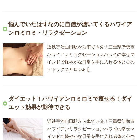
悩んでいたはずなのに自信が湧いてくるハワイア
ンロミロミ・リラクゼーション
近鉄宇治山田駅から車で５分！三重県伊勢市
ハワイアンリラクゼーションハワイの幸せマ
インドで軽やかな日常を手に入れる体と心の
デトックスサロン♪【…
ダイエット！ハワイアンロミロミで痩せる！ダイ
エット効果が期待できる
近鉄宇治山田駅から車で５分！三重県伊勢市
ハワイアンリラクゼーションハワイの幸せマ
インドで軽やかな日常を手に入れる体と心の