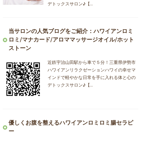
デトックスサロン♪【…
当サロンの人気ブログをご紹介：ハワイアンロミ
ロミ/マナカード/アロママッサージオイル/ホット
ストーン
近鉄宇治山田駅から車で５分！三重県伊勢市
ハワイアンリラクゼーションハワイの幸せマ
インドで軽やかな日常を手に入れる体と心の
デトックスサロン♪【…
優しくお腹を整えるハワイアンロミロミ腸セラピ
ー