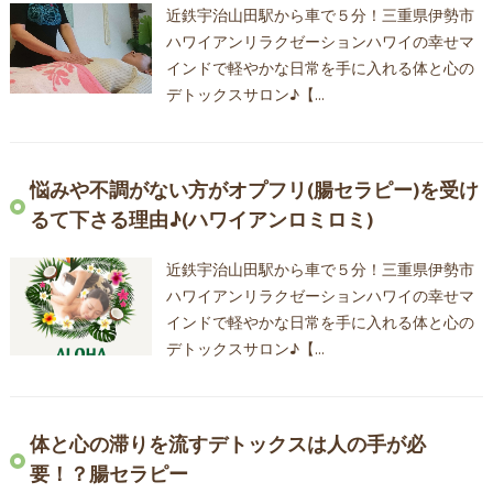
近鉄宇治山田駅から車で５分！三重県伊勢市
ハワイアンリラクゼーションハワイの幸せマ
インドで軽やかな日常を手に入れる体と心の
デトックスサロン♪【…
悩みや不調がない方がオプフリ(腸セラピー)を受け
るて下さる理由♪(ハワイアンロミロミ)
近鉄宇治山田駅から車で５分！三重県伊勢市
ハワイアンリラクゼーションハワイの幸せマ
インドで軽やかな日常を手に入れる体と心の
デトックスサロン♪【…
体と心の滞りを流すデトックスは人の手が必
要！？腸セラピー