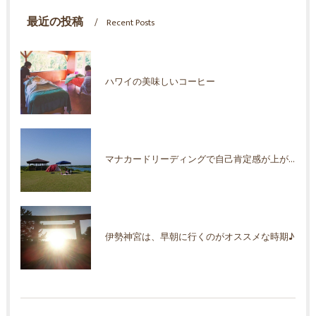
最近の投稿
Recent Posts
ハワイの美味しいコーヒー
マナカードリーディングで自己肯定感が上がった！
伊勢神宮は、早朝に行くのがオススメな時期♪