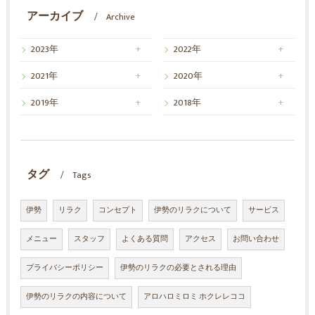
アーカイブ
Archive
2023年
2022年
2021年
2020年
2019年
2018年
タグ
Tags
伊勢
リラク
コンセプト
伊勢のリラクについて
サービス
メニュー
スタッフ
よくある質問
アクセス
お問い合わせ
プライバシーポリシー
伊勢のリラクの必要とされる理由
伊勢のリラクの内容について
アロハロミロミ ホクレレココ