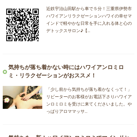
近鉄宇治山田駅から車で５分！三重県伊勢市
ハワイアンリラクゼーションハワイの幸せマ
インドで軽やかな日常を手に入れる体と心の
デトックスサロン♪【…
気持ちが落ち着かない時にはハワイアンロミロ
ミ・リラクゼーションがおススメ！
「少し前から気持ちが落ち着かなくって！」
リピーターのお客様がお電話下さりハワイア
ンロミロミを受けに来てくださいました。や
っぱりアロママッサ…