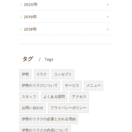
2020年
2019年
2018年
タグ
Tags
伊勢
リラク
コンセプト
伊勢のリラクについて
サービス
メニュー
スタッフ
よくある質問
アクセス
お問い合わせ
プライバシーポリシー
伊勢のリラクの必要とされる理由
伊勢のリラクの内容について