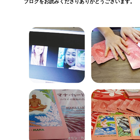
ブログをお読みくださりありがとうございます。