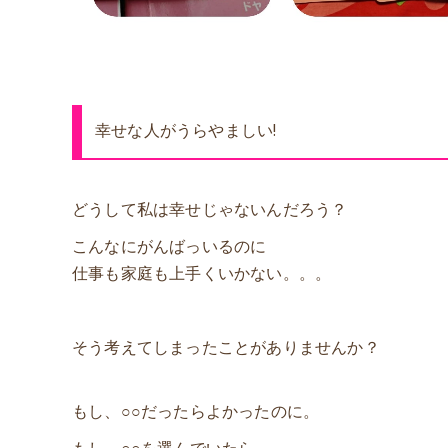
幸せな人がうらやましい!
どうして私は幸せじゃないんだろう？
こんなにがんばっいるのに
仕事も家庭も上手くいかない。。。
そう考えてしまったことがありませんか？
もし、○○だったらよかったのに。