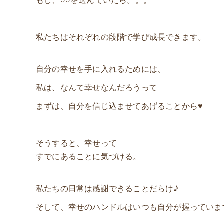
もし、○○を選んでいたら。。。
私たちはそれぞれの段階で学び成長できます。
自分の幸せを手に入れるためには、
私は、なんて幸せなんだろうって
まずは、自分を信じ込ませてあげることから♥️
そうすると、幸せって
すでにあることに気づける。
私たちの日常は感謝できることだらけ♪
そして、幸せのハンドルはいつも自分が握っていま