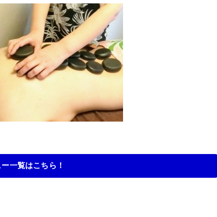
ュー一覧はこちら！