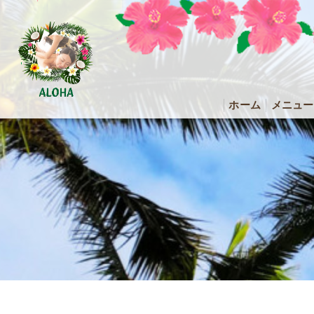
ホーム
メニュー