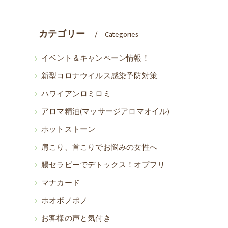
カテゴリー
Categories
イベント＆キャンペーン情報！
新型コロナウイルス感染予防対策
ハワイアンロミロミ
アロマ精油(マッサージアロマオイル)
ホットストーン
肩こり、首こりでお悩みの女性へ
腸セラピーでデトックス！オプフリ
マナカード
ホオポノポノ
お客様の声と気付き