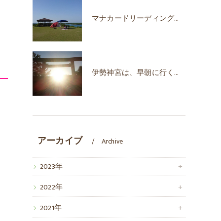
マナカードリーディングで自己肯定感が上がった！
伊勢神宮は、早朝に行くのがオススメな時期♪
アーカイブ
Archive
2023年
2022年
2021年