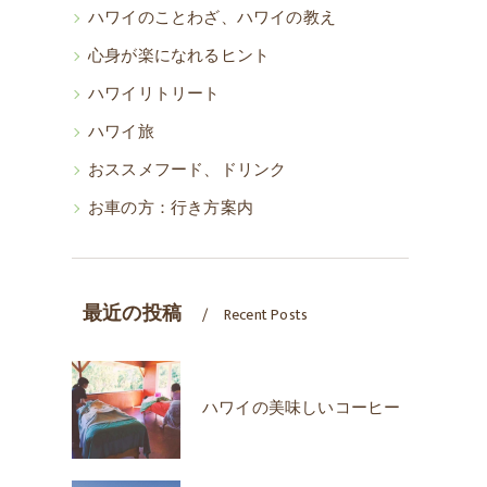
ハワイのことわざ、ハワイの教え
心身が楽になれるヒント
ハワイリトリート
ハワイ旅
おススメフード、ドリンク
お車の方：行き方案内
最近の投稿
Recent Posts
ハワイの美味しいコーヒー