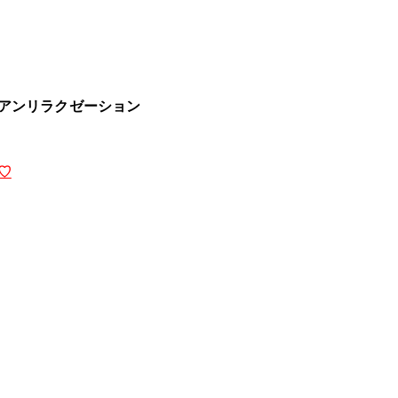
アンリラクゼーション
♡