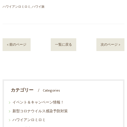
ハワイアンロミロミ
ハワイ旅
< 前のページ
一覧に戻る
次のページ >
カテゴリー
Categories
イベント＆キャンペーン情報！
新型コロナウイルス感染予防対策
ハワイアンロミロミ