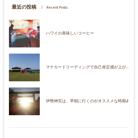
最近の投稿
Recent Posts
ハワイの美味しいコーヒー
マナカードリーディングで自己肯定感が上がった！
伊勢神宮は、早朝に行くのがオススメな時期♪