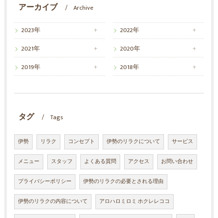
アーカイブ
Archive
2023年
2022年
2021年
2020年
2019年
2018年
タグ
Tags
伊勢
リラク
コンセプト
伊勢のリラクについて
サービス
メニュー
スタッフ
よくある質問
アクセス
お問い合わせ
プライバシーポリシー
伊勢のリラクの必要とされる理由
伊勢のリラクの内容について
アロハロミロミ ホクレレココ