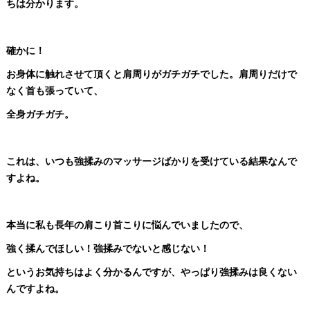
ちは分かります。
確かに！
お身体に触れさせて頂くと肩周りがガチガチでした。肩周りだけで
なく首も張っていて、
全身ガチガチ。
これは、いつも強揉みのマッサージばかりを受けている結果なんで
すよね。
本当に私も長年の肩こり首こりに悩んでいましたので、
強く揉んでほしい！強揉みでないと感じない！
というお気持ちはよく分かるんですが、やっぱり強揉みは良くない
んですよね。