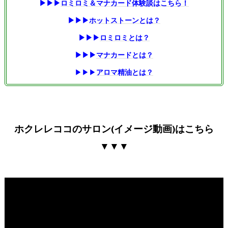
▶▶▶
ロミロミ＆マナカード体験談はこちら！
▶▶▶
ホットストーンとは？
▶▶▶
ロミロミとは？
▶▶▶
マナカードとは？
▶▶▶
アロマ精油とは？
ホクレレココのサロン(イメージ動画)はこちら
▼▼▼