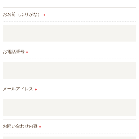
お名前（ふりがな）
※
お電話番号
※
メールアドレス
※
お問い合わせ内容
※