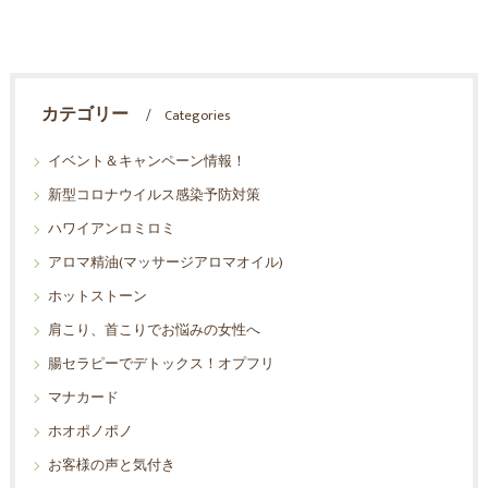
カテゴリー
Categories
イベント＆キャンペーン情報！
新型コロナウイルス感染予防対策
ハワイアンロミロミ
アロマ精油(マッサージアロマオイル)
ホットストーン
肩こり、首こりでお悩みの女性へ
腸セラピーでデトックス！オプフリ
マナカード
ホオポノポノ
お客様の声と気付き