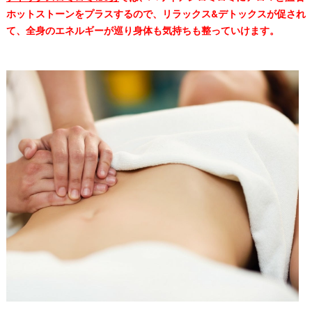
ホットストーンをプラスするので、リラックス&デトックスが促され
て、全身のエネルギーが巡り身体も気持ちも整っていけます。