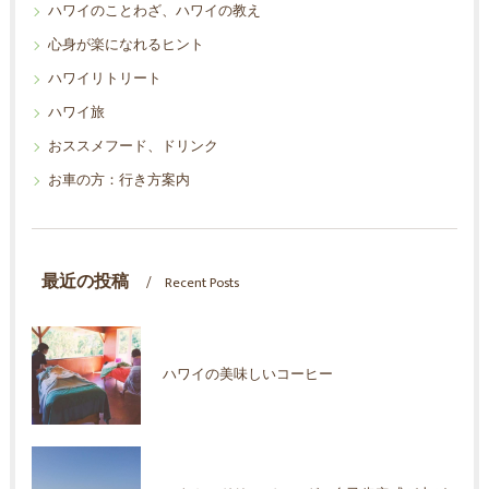
ハワイのことわざ、ハワイの教え
心身が楽になれるヒント
ハワイリトリート
ハワイ旅
おススメフード、ドリンク
お車の方：行き方案内
最近の投稿
Recent Posts
ハワイの美味しいコーヒー