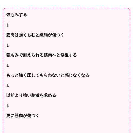
強もみする
↓
筋肉は強くもむと繊維が傷つく
↓
強もみで耐えられる筋肉へと修復する
↓
もっと強く圧してもらわないと感じなくなる
↓
以前より強い刺激を求める
↓
更に筋肉が傷つく