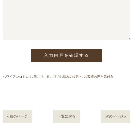
ハワイアンロミロミ
肩こり、首こりでお悩みの女性へ
お客様の声と気付き
< 前のページ
一覧に戻る
次のページ >