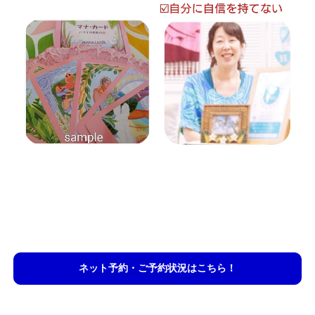
ネット予約・ご予約状況はこちら！