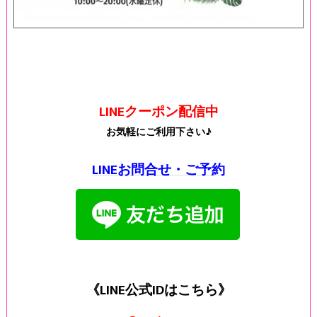
LINEクーポン配信中
お気軽にご利用下さい♪
LINEお問合せ・ご予約
《LINE公式IDはこちら》