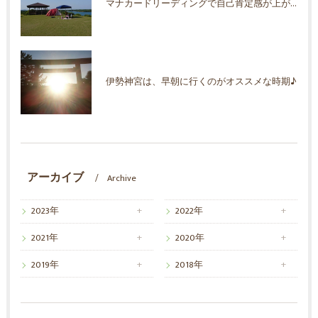
マナカードリーディングで自己肯定感が上がった！
伊勢神宮は、早朝に行くのがオススメな時期♪
アーカイブ
Archive
2023年
2022年
2021年
2020年
2019年
2018年