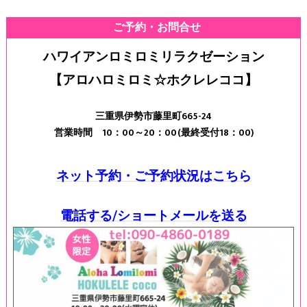
ご予約・お問合せ
ハワイアンロミロミリラクゼーション
【アロハロミロミ☆ホクレレココ】
三重県伊勢市藤里町665-24
営業時間 10：00～20：00(最終受付18：00)
ネット予約・ご予約状況はこちら
電話する/ショートメールを送る