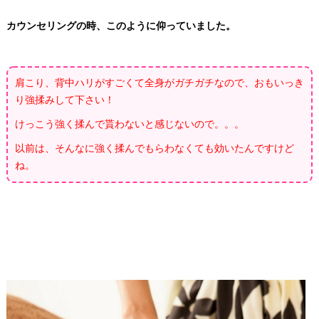
カウンセリングの時、このように仰っていました。
肩こり、背中ハリがすごくて全身がガチガチなので、おもいっき
り強揉みして下さい！
けっこう強く揉んで貰わないと感じないので。。。
以前は、そんなに強く揉んでもらわなくても効いたんですけど
ね。