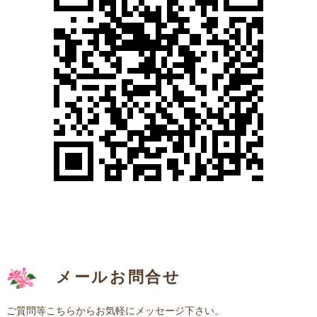
メールお問合せ
ご質問等こちらからお気軽にメッセージ下さい。