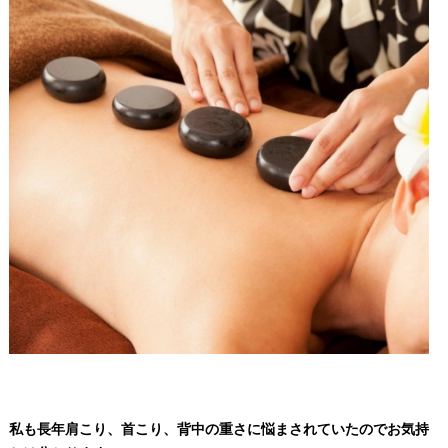
私も長年肩こり、首こり、背中の重さに悩まされていたのでお気持