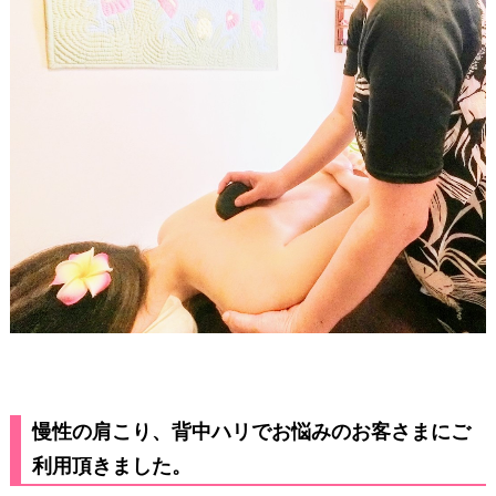
慢性の肩こり、背中ハリでお悩みのお客さまにご
利用頂きました。