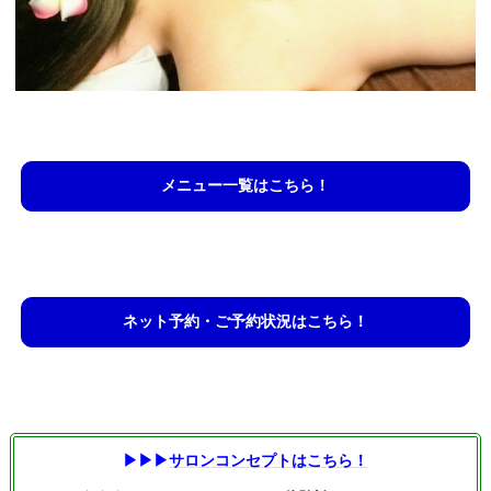
メニュー一覧はこちら！
ネット予約・ご予約状況はこちら！
▶▶▶
サロンコンセプトはこちら！