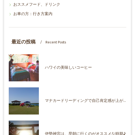
おススメフード、ドリンク
お車の方：行き方案内
最近の投稿
Recent Posts
ハワイの美味しいコーヒー
マナカードリーディングで自己肯定感が上がった！
伊勢神宮は、早朝に行くのがオススメな時期♪