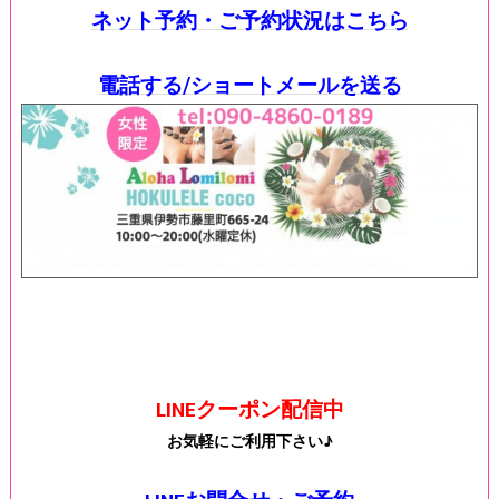
ネット予約・ご予約状況はこちら
電話する/ショートメールを送る
LINEクーポン配信中
お気軽にご利用下さい♪