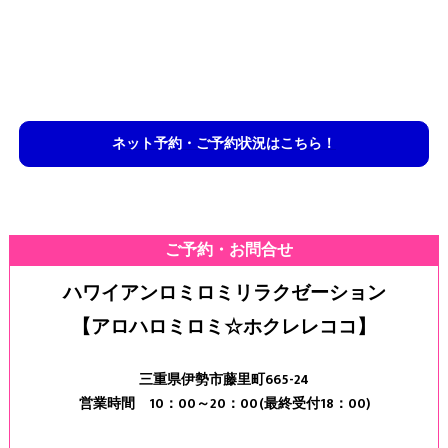
ネット予約・ご予約状況はこちら！
ご予約・お問合せ
ハワイアンロミロミリラクゼーション
【アロハロミロミ☆ホクレレココ】
三重県伊勢市藤里町665-24
営業時間 10：00～20：00(最終受付18：00)