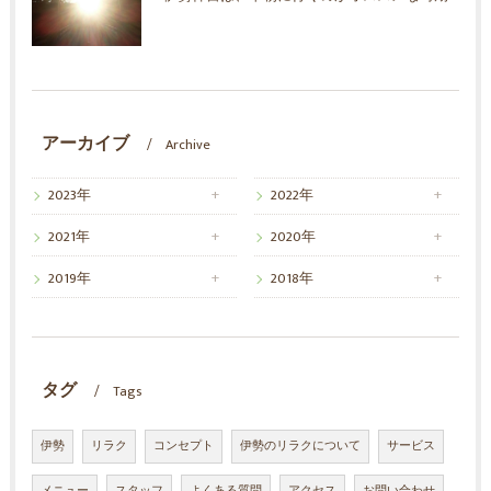
アーカイブ
Archive
2023年
2022年
2021年
2020年
2019年
2018年
タグ
Tags
伊勢
リラク
コンセプト
伊勢のリラクについて
サービス
メニュー
スタッフ
よくある質問
アクセス
お問い合わせ