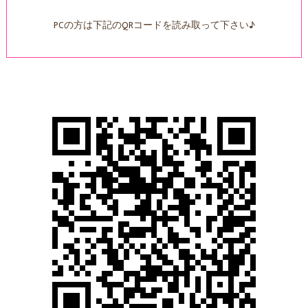
PCの方は下記のQRコードを読み取って下さい♪