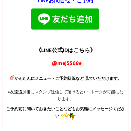
LINEお問合せ・ご予約
《LINE公式IDはこちら》
@mej5568e
かんたんにメニュー・ご予約状況など 見ていただけます。
※友達追加後にスタンプ送信して頂けると1：1トークが可能にな
ります。
ご予約前に聞いておきたいことなどもお気軽にメッセージくださ
い