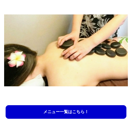
メニュー一覧はこちら！