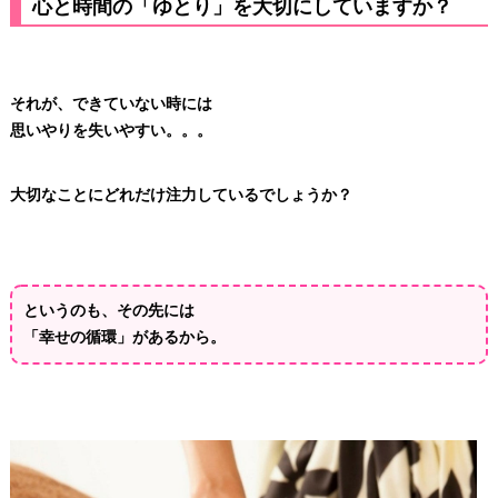
心と時間の「ゆとり」を大切にしていますか？
それが、できていない時には
思いやりを失いやすい。。。
大切なことにどれだけ注力しているでしょうか？
というのも、その先には
「幸せの循環」があるから。