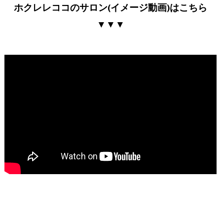
ホクレレココのサロン(イメージ動画)はこちら
▼▼▼