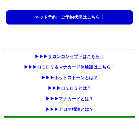
ネット予約・ご予約状況はこちら！
▶▶▶
サロンコンセプトはこちら！
▶▶▶
ロミロミ＆マナカード体験談はこちら！
▶▶▶
ホットストーンとは？
▶▶▶
ロミロミとは？
▶▶▶
マナカードとは？
▶▶▶
アロマ精油とは？