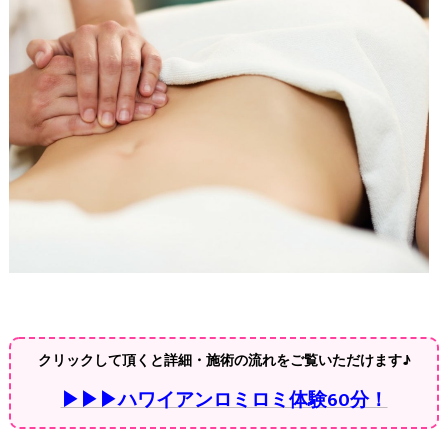
クリックして頂くと詳細・施術の流れをご覧いただけます♪
▶▶▶ハワイアンロミロミ体験60分！