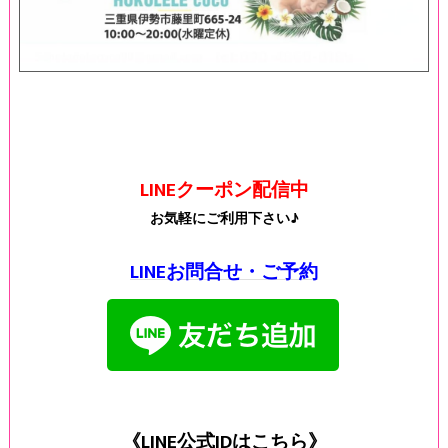
LINEクーポン配信中
お気軽にご利用下さい♪
LINEお問合せ・ご予約
《LINE公式IDはこちら》