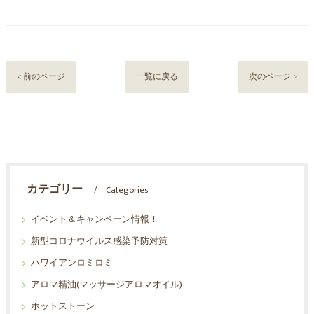
< 前のページ
一覧に戻る
次のページ >
カテゴリー
Categories
イベント＆キャンペーン情報！
新型コロナウイルス感染予防対策
ハワイアンロミロミ
アロマ精油(マッサージアロマオイル)
ホットストーン