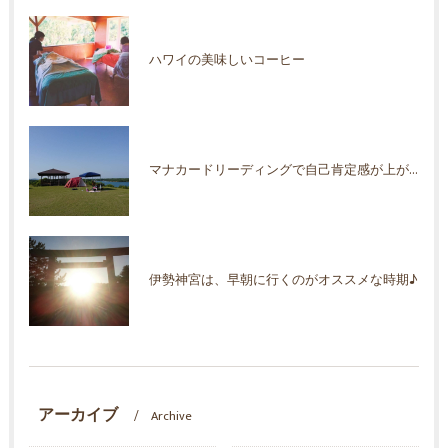
ハワイの美味しいコーヒー
マナカードリーディングで自己肯定感が上がった！
伊勢神宮は、早朝に行くのがオススメな時期♪
アーカイブ
Archive