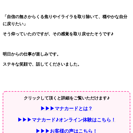
「自信の無さからくる焦りやイライラを取り除いて、穏やかな自分
に戻りたい」
そう仰っていたのですが、その感覚を取り戻せたそうです♪
明日からの仕事が楽しみです。
ステキな笑顔で、話してくださいました。
クリックして頂くと詳細をご覧いただけます♪
▶▶▶マナカードとは？
▶▶▶
マナカード♪オンライン体験はこちら！
▶▶▶
お客様の声はこちら！