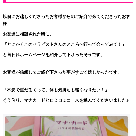
以前にお越しくださったお客様からのご紹介で来てくださったお客
様。
お友達に相談された時に、
『とにかくこのセラピストさんのところへ行って会ってみて！』
と言われホームページを紹介して下さったそうです。
お客様が信頼してご紹介下さった事がすごく嬉しかったです。
「不安で重だるくって、体も気持ちも軽くなりたい！」
そう仰り、マナカードとロミロミコースを選んでくださいました♪