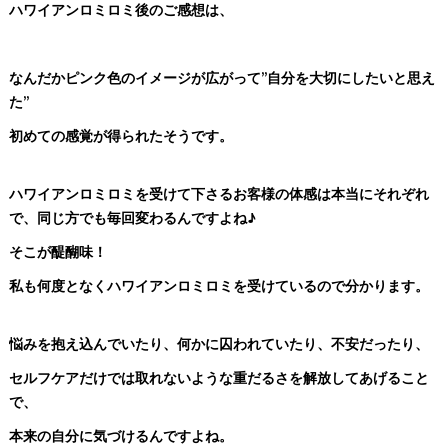
ハワイアンロミロミ後のご感想は、
なんだかピンク色のイメージが広がって”自分を大切にしたいと思え
た”
初めての感覚が得られたそうです。
ハワイアンロミロミを受けて下さるお客様の体感は本当にそれぞれ
で、同じ方でも毎回変わるんですよね♪
そこが醍醐味！
私も何度となくハワイアンロミロミを受けているので分かります。
悩みを抱え込んでいたり、何かに囚われていたり、不安だったり、
セルフケアだけでは取れないような重だるさを解放してあげること
で、
本来の自分に気づけるんですよね。