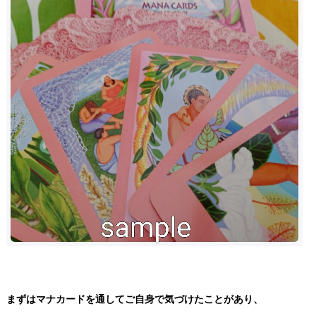
まずはマナカードを通してご自身で気づけたことがあり、