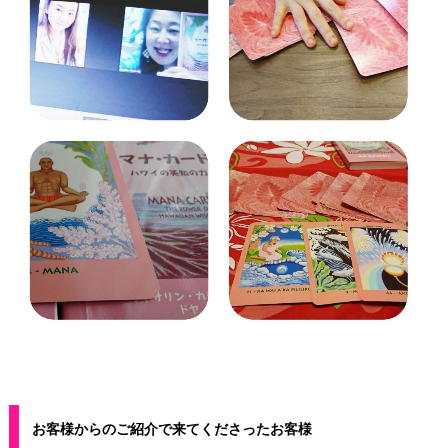
お客様からのご紹介で来てくださったお客様