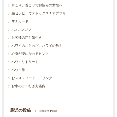
肩こり、首こりでお悩みの女性へ
腸セラピーでデトックス！オプフリ
マナカード
ホオポノポノ
お客様の声と気付き
ハワイのことわざ、ハワイの教え
心身が楽になれるヒント
ハワイリトリート
ハワイ旅
おススメフード、ドリンク
お車の方：行き方案内
最近の投稿
Recent Posts