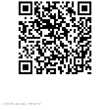
ハワイアンロミロミ
マナカード