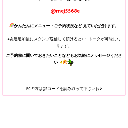
@mej5568e
かんたんにメニュー・ご予約状況など 見ていただけます。
※友達追加後にスタンプ送信して頂けると1：1トークが可能にな
ります。
ご予約前に聞いておきたいことなどもお気軽にメッセージくださ
い
PCの方はQRコードを読み取って下さいね♪