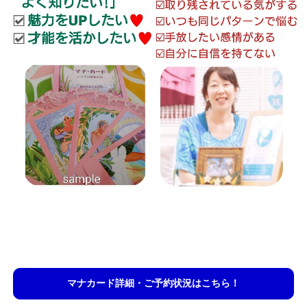
マナカード詳細・ご予約状況はこちら！