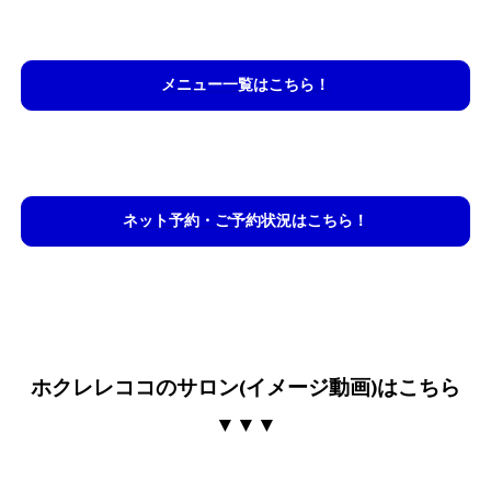
メニュー一覧はこちら！
ネット予約・ご予約状況はこちら！
ホクレレココのサロン(イメージ動画)はこちら
▼▼▼