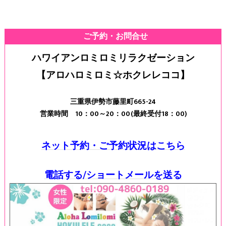
ご予約・お問合せ
ハワイアンロミロミリラクゼーション
【アロハロミロミ☆ホクレレココ】
三重県伊勢市藤里町665-24
営業時間 10：00～20：00(最終受付18：00)
ネット予約・ご予約状況はこちら
電話する/ショートメールを送る