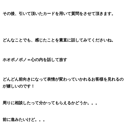
その後、引いて頂いたカードを用いて質問をさせて頂きます。
どんなことでも、感じたことを素直に話してみてくださいね。
ホオポノポノ＝心の内を話して放す
どんどん前向きになって表情が変わっていかれるお客様を見れるの
が嬉しいのです！
周りに相談したって分かってもらえるかどうか。。。
前に進みたいけど。。。