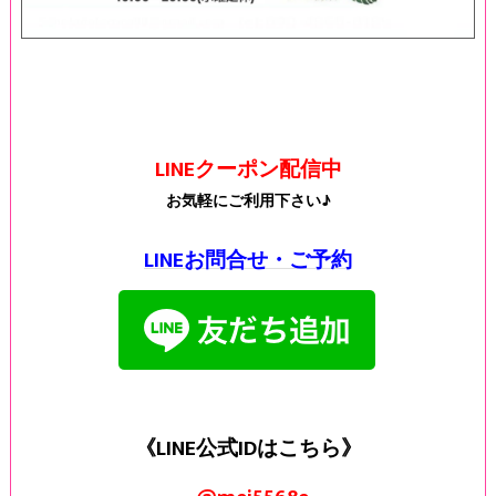
LINEクーポン配信中
お気軽にご利用下さい♪
LINEお問合せ・ご予約
《LINE公式IDはこちら》