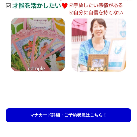
マナカード詳細・ご予約状況はこちら！