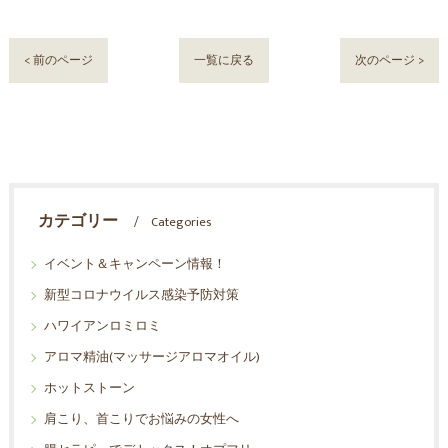
< 前のページ
一覧に戻る
次のページ >
カテゴリー
Categories
イベント＆キャンペーン情報！
新型コロナウイルス感染予防対策
ハワイアンロミロミ
アロマ精油(マッサージアロマオイル)
ホットストーン
肩こり、首こりでお悩みの女性へ