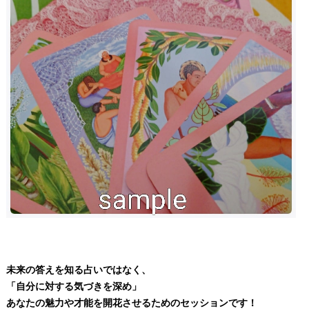
未来の答えを知る占いではなく、
「自分に対する気づきを深め」
あなたの魅力や才能を開花させるためのセッションです！