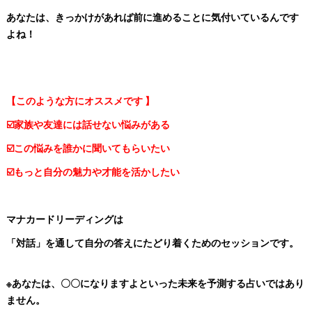
あなたは、きっかけがあれば前に進めることに気付いているんです
よね！
【このような方にオススメです 】
☑️家族や友達には話せない悩みがある
☑️この悩みを誰かに聞いてもらいたい
☑️もっと自分の魅力や才能を活かしたい
マナカードリーディングは
「対話」を通して自分の答えにたどり着くためのセッションです。
※あなたは、〇〇になりますよといった未来を予測する占いではあり
ません。