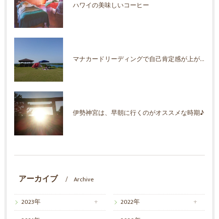
ハワイの美味しいコーヒー
マナカードリーディングで自己肯定感が上がった！
伊勢神宮は、早朝に行くのがオススメな時期♪
アーカイブ
Archive
2023年
2022年