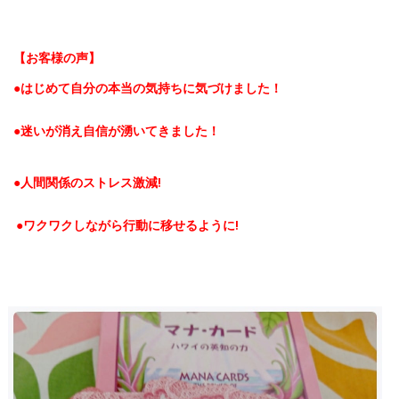
【お客様の声】
●はじめて自分の本当の気持ちに気づけました！
●迷いが消え自信が湧いてきました！
●人間関係のストレス激減!
●ワクワクしながら行動に移せるように!