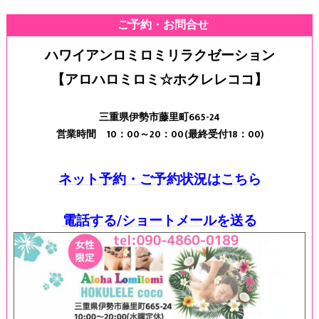
ご予約・お問合せ
ハワイアンロミロミリラクゼーション
【アロハロミロミ☆ホクレレココ】
三重県伊勢市藤里町665-24
営業時間 10：00～20：00(最終受付18：00)
ネット予約・ご予約状況はこちら
電話する/ショートメールを送る