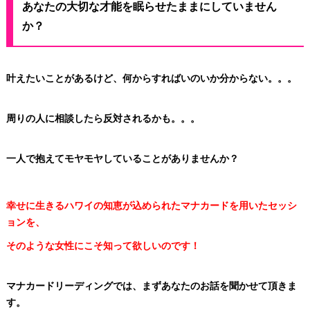
あなたの大切な才能を眠らせたままにしていません
か？
叶えたいことがあるけど、何からすればいのいか分からない。。。
周りの人に相談したら反対されるかも。。。
一人で抱えてモヤモヤしていることがありませんか？
幸せに生きるハワイの知恵が込められたマナカードを用いたセッシ
ョンを、
そのような女性にこそ知って欲しいのです！
マナカードリーディングでは、
まずあなたのお話を聞かせて頂きま
す。