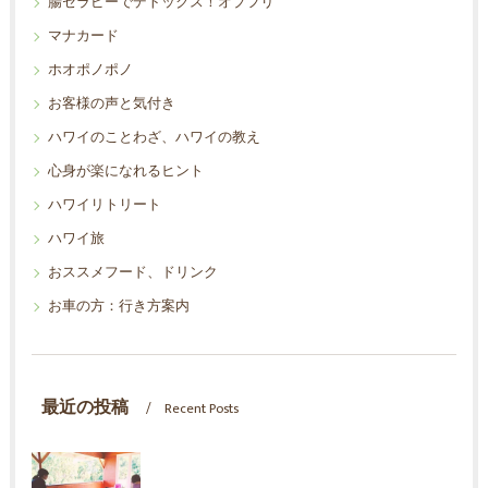
腸セラピーでデトックス！オプフリ
マナカード
ホオポノポノ
お客様の声と気付き
ハワイのことわざ、ハワイの教え
心身が楽になれるヒント
ハワイリトリート
ハワイ旅
おススメフード、ドリンク
お車の方：行き方案内
最近の投稿
Recent Posts