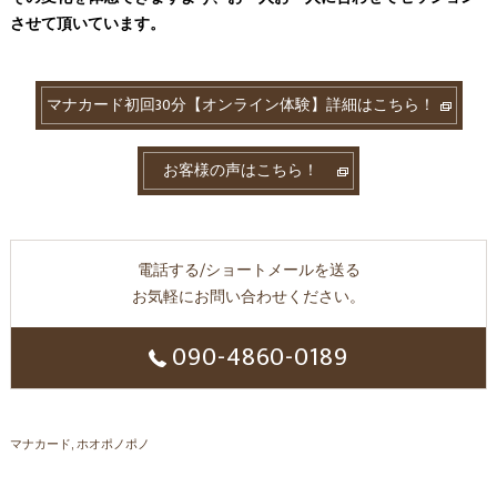
させて頂いています。
マナカード初回30分【オンライン体験】詳細はこちら！
お客様の声はこちら！
電話する/ショートメールを送る
お気軽にお問い合わせください。
090-4860-0189
マナカード
ホオポノポノ