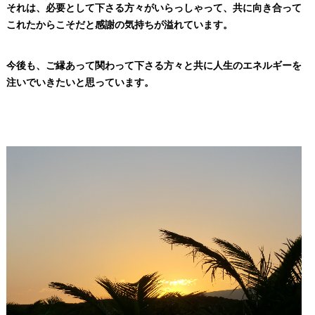
それは、必要として下さる方々がいらっしゃって、共に向き合って
これたからこそだと感謝の気持ちが溢れています。
今後も、ご縁あって関わって下さる方々と共に人生のエネルギーを
注いでいきたいと思っています。