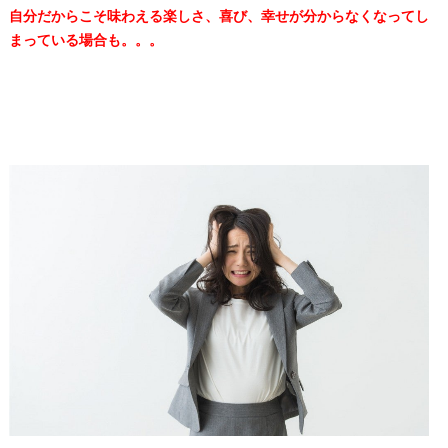
自分だからこそ味わえる楽しさ、喜び、幸せが分からなくなってし
まっている場合も。。。