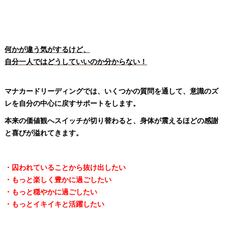
何かが違う気がするけど、
自分一人ではどうしていいのか分からない！
マナカードリーディングでは、いくつかの質問を通して、意識のズ
レを自分の中心に戻すサポートをします。
本来の価値観へスイッチが切り替わると、身体が震えるほどの感謝
と喜びが溢れてきます。
・囚われていることから抜け出したい
・もっと楽しく豊かに過ごしたい
・もっと穏やかに過ごしたい
・もっとイキイキと活躍したい