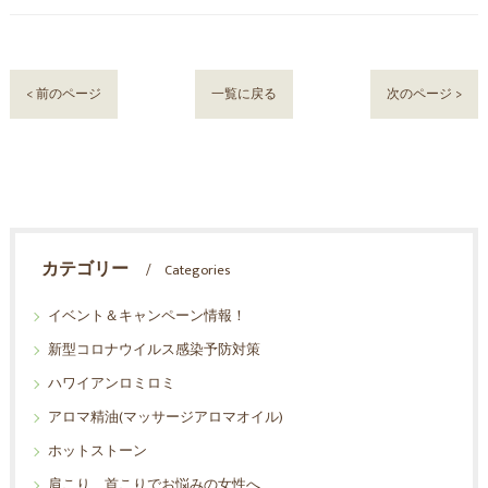
< 前のページ
一覧に戻る
次のページ >
カテゴリー
Categories
イベント＆キャンペーン情報！
新型コロナウイルス感染予防対策
ハワイアンロミロミ
アロマ精油(マッサージアロマオイル)
ホットストーン
肩こり、首こりでお悩みの女性へ