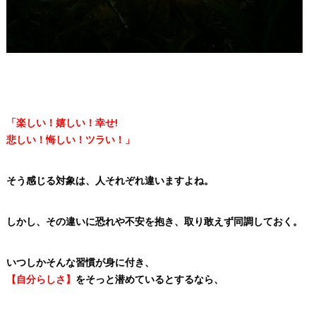
「楽しい！嬉しい！幸せ!
悲しい！悔しい！ツラい！」
そう感じる対象は、人それぞれ違いますよね。
しかし、その違いに恐れや不安を抱き、取り敢えず同調しておく。
いつしかそんな習慣が身に付き、
【自分らしさ】
をそっと潜めているとするなら、