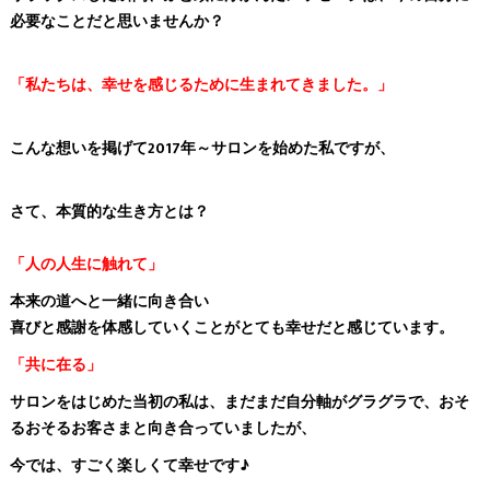
必要なことだと思いませんか？
「私たちは、幸せを感じるために生まれてきました。」
こんな想いを掲げて2017年～サロンを始めた私ですが、
さて、本質的な生き方とは？
「人の人生に触れて」
本来の道へと一緒に向き合い
喜びと感謝を体感していくことがとても幸せだと感じています。
「共に在る」
サロンをはじめた当初の私は、まだまだ自分軸がグラグラで、おそ
るおそるお客さまと向き合っていましたが、
今では、すごく楽しくて幸せです♪