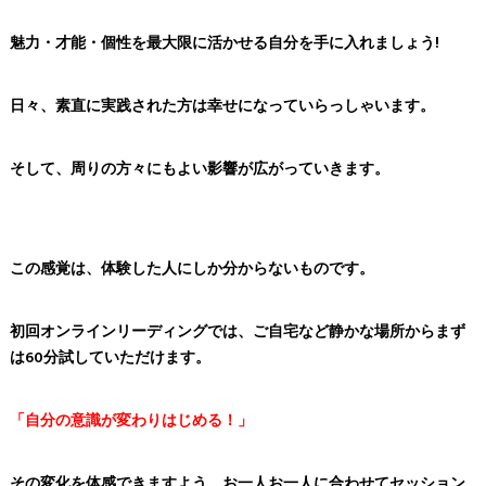
魅力・才能・個性を最大限に活かせる自分を手に入れましょう!
日々、素直に実践された方は幸せになっていらっしゃいます。
そして、周りの方々にもよい影響が広がっていきます。
この感覚は、体験した人にしか分からないものです。
初回オンラインリーディングでは、ご自宅など静かな場所からまず
は60分試していただけます。
「自分の意識が変わりはじめる！」
その変化を体感できますよう、お一人お一人に合わせてセッション