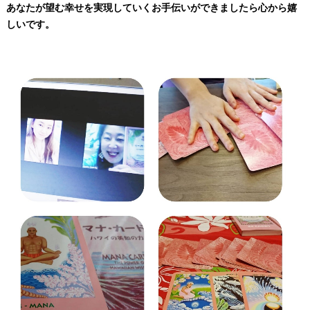
あなたが望む幸せを実現していくお手伝いができましたら心から嬉
しいです。