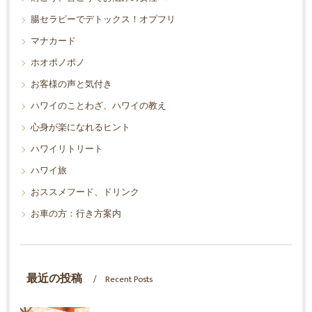
腸セラピーでデトックス！オプフリ
マナカード
ホオポノポノ
お客様の声と気付き
ハワイのことわざ、ハワイの教え
心身が楽になれるヒント
ハワイリトリート
ハワイ旅
おススメフード、ドリンク
お車の方：行き方案内
最近の投稿
Recent Posts