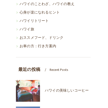
ハワイのことわざ、ハワイの教え
心身が楽になれるヒント
ハワイリトリート
ハワイ旅
おススメフード、ドリンク
お車の方：行き方案内
最近の投稿
Recent Posts
ハワイの美味しいコーヒー