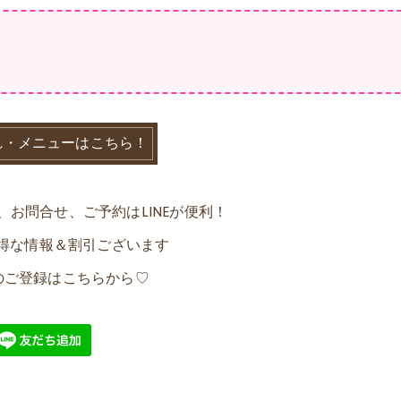
れ・メニューはこちら！
お問合せ、ご予約はLINEが便利！
のお得な情報＆割引ございます
公式のご登録はこちらから♡