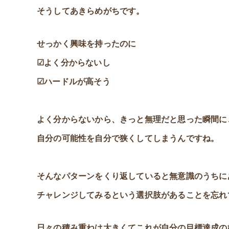
そうしてあきらめがちです。
せっかく興味を持ったのに
☑よく分からないし
☑ハードルが高そう
よく分からないから、きっと無理だと思った瞬間に
自分の可能性を自分で狭くしてしまうんですね。
そんなパターンをくり返していると無意識のうちに
チャレンジしてみるという選択肢があることを忘れ
日々の積み重ねは大きくてこれが自分の目標達成の