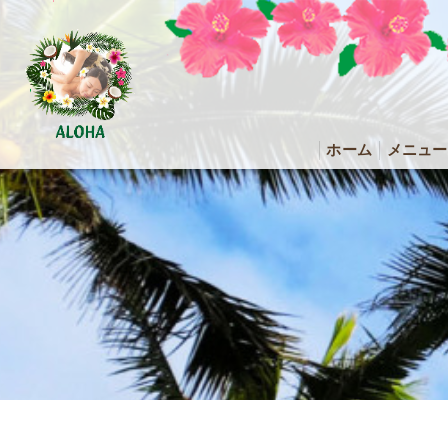
ホーム
メニュー