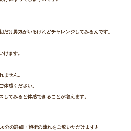
初だけ勇気がいるけれどチャレンジしてみるんです。
いけます。
れません。
ご体感ください。
スしてみると体感できることが増えます。
60分の詳細・施術の流れをご覧いただけます♪