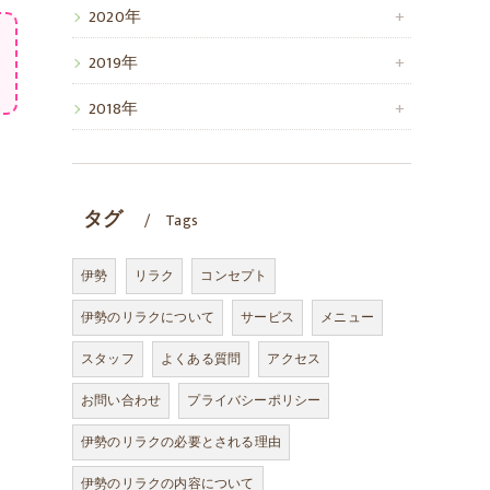
2020年
2019年
2018年
タグ
Tags
伊勢
リラク
コンセプト
伊勢のリラクについて
サービス
メニュー
スタッフ
よくある質問
アクセス
お問い合わせ
プライバシーポリシー
伊勢のリラクの必要とされる理由
伊勢のリラクの内容について