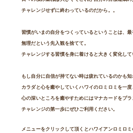
チャレンジせずに終わっているのだから。。
習慣がいまの自分をつくっているということは、最
無理だという先入観を捨てて。
チャレンジする習慣を身に着けると大きく変化して
もし自分に自信が持てない時は疲れているのかも知
カラダと心を癒やしていくハワイのロミロミを一度
心の深いところを癒やすためにはマナカードをプラ
チャレンジの第一歩にぜひご利用ください。
メニューをクリックして頂くとハワイアンロミロミ