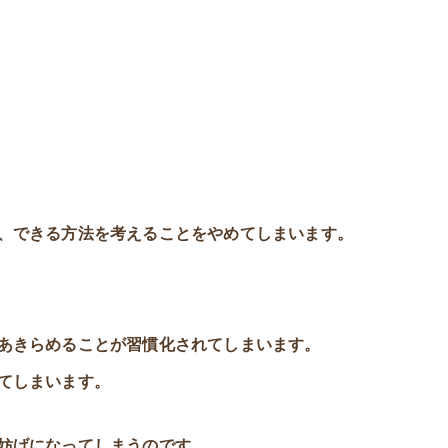
、できる方法を考えることをやめてしまいます。
あきらめることが習慣化されてしまいます。
てしまいます。
妨げになってしまうのです。