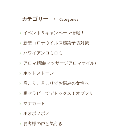
カテゴリー
Categories
イベント＆キャンペーン情報！
新型コロナウイルス感染予防対策
ハワイアンロミロミ
アロマ精油(マッサージアロマオイル)
ホットストーン
肩こり、首こりでお悩みの女性へ
腸セラピーでデトックス！オプフリ
マナカード
ホオポノポノ
お客様の声と気付き