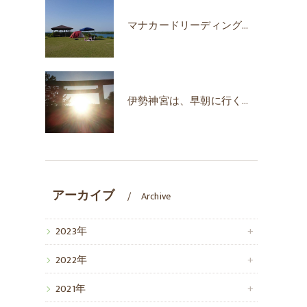
マナカードリーディングで自己肯定感が上がった！
伊勢神宮は、早朝に行くのがオススメな時期♪
アーカイブ
Archive
2023年
2022年
2021年