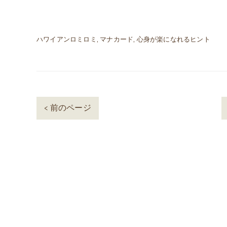
ハワイアンロミロミ
マナカード
心身が楽になれるヒント
< 前のページ