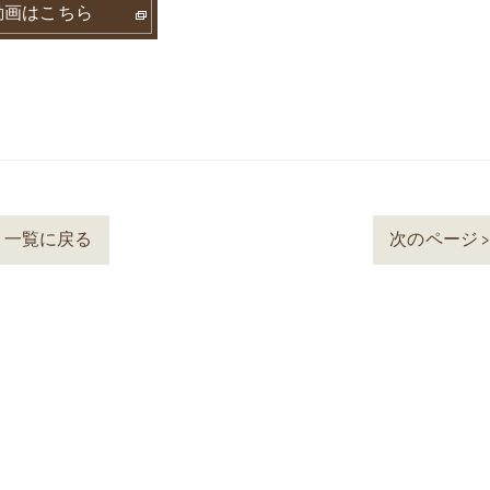
動画はこちら
一覧に戻る
次のページ 