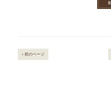
< 前のページ