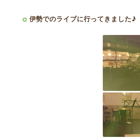
伊勢でのライブに行ってきました♪