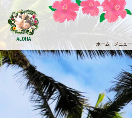
ホーム
メニュー