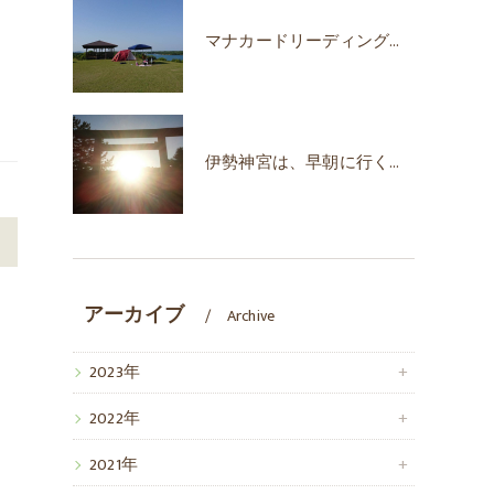
マナカードリーディングで自己肯定感が上がった！
伊勢神宮は、早朝に行くのがオススメな時期♪
>
アーカイブ
Archive
2023年
2022年
2021年