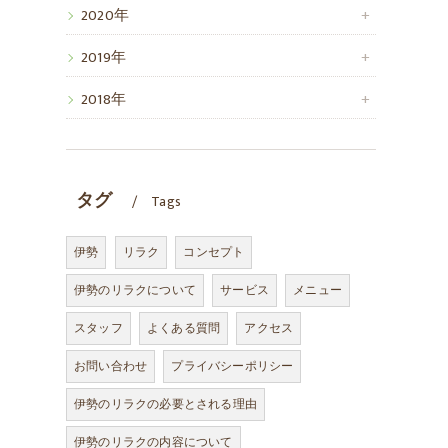
2020年
2019年
2018年
タグ
Tags
伊勢
リラク
コンセプト
伊勢のリラクについて
サービス
メニュー
スタッフ
よくある質問
アクセス
お問い合わせ
プライバシーポリシー
伊勢のリラクの必要とされる理由
伊勢のリラクの内容について