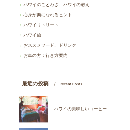
ハワイのことわざ、ハワイの教え
心身が楽になれるヒント
ハワイリトリート
ハワイ旅
おススメフード、ドリンク
お車の方：行き方案内
最近の投稿
Recent Posts
ハワイの美味しいコーヒー