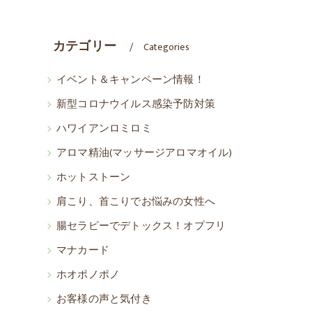
カテゴリー
Categories
イベント＆キャンペーン情報！
新型コロナウイルス感染予防対策
ハワイアンロミロミ
アロマ精油(マッサージアロマオイル)
ホットストーン
肩こり、首こりでお悩みの女性へ
腸セラピーでデトックス！オプフリ
マナカード
ホオポノポノ
お客様の声と気付き