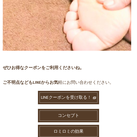
ぜひお得なクーポンをご利用くださいね。
ご不明点などもLINEからお気
軽にお問い合わせください。
LINEクーポンを受け取る！
コンセプト
ロミロミの効果