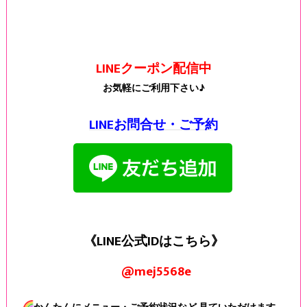
LINEクーポン配信中
お気軽にご利用下さい♪
LINEお問合せ・ご予約
《LINE公式IDはこちら》
@mej5568e