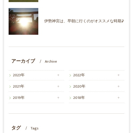
伊勢神宮は、早朝に行くのがオススメな時期♪
アーカイブ
Archive
2023年
2022年
2021年
2020年
2019年
2018年
タグ
Tags