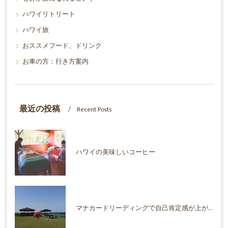
ハワイリトリート
ハワイ旅
おススメフード、ドリンク
お車の方：行き方案内
最近の投稿
Recent Posts
ハワイの美味しいコーヒー
マナカードリーディングで自己肯定感が上がった！