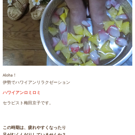
Aloha！
伊勢でハワイアンリラクゼーション
ハワイアンロミロミ
セラピスト梅田京子です。
この時期は、疲れやすくなったり
足がむくんだりしていませんか？