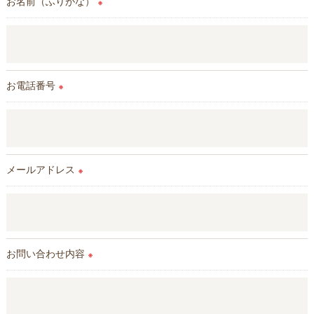
お名前（ふりがな）
※
お電話番号
※
メールアドレス
※
お問い合わせ内容
※