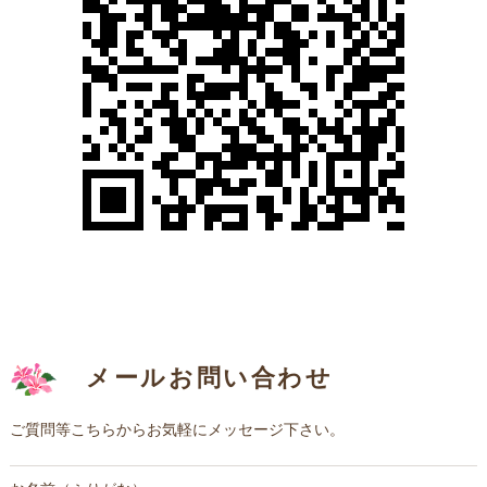
メールお問い合わせ
ご質問等こちらからお気軽にメッセージ下さい。