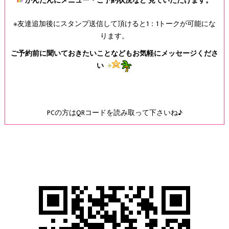
かんたんにメニュー・ご予約状況など 見ていただけます。
※友達追加後にスタンプ送信して頂けると1：1トークが可能にな
ります。
ご予約前に聞いておきたいことなどもお気軽にメッセージくださ
い
PCの方はQRコードを読み取って下さいね♪