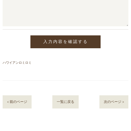
ハワイアンロミロミ
< 前のページ
一覧に戻る
次のページ >