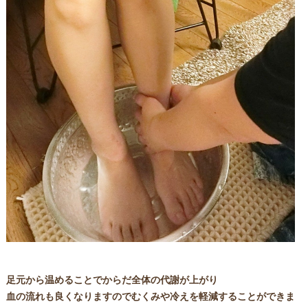
足元から温めることでからだ全体の代謝が上がり
血の流れも良くなりますのでむくみや冷えを軽減することができま