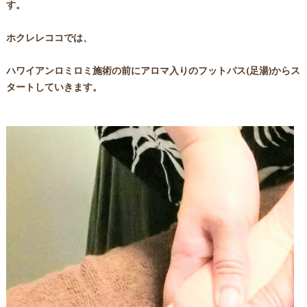
す。
ホクレレココでは、
ハワイアンロミロミ施術の前にアロマ入りのフットバス(足湯)からス
タートしていきます。