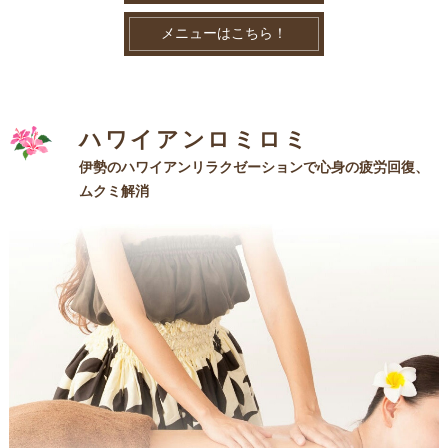
メニューはこちら！
ハワイアンロミロミ
伊勢のハワイアンリラクゼーションで心身の疲労回復、
ムクミ解消