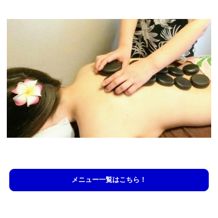
メニュー一覧はこちら！