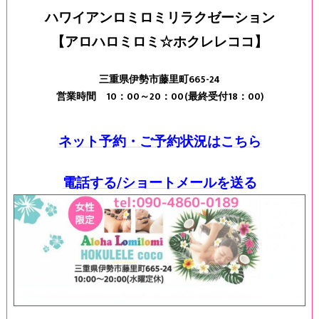
ハワイアンロミロミリラクゼーション
【アロハロミロミ☆ホクレレココ】
三重県伊勢市藤里町665-24
営業時間 10：00～20：00(最終受付18：00)
ネット予約・ご予約状況はこちら
電話する/ショートメールを送る