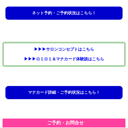
ネット予約・ご予約状況はこちら！
▶▶▶
サロンコンセプトはこちら
▶▶▶
ロミロミ＆マナカード体験談はこちら
マナカード詳細・ご予約状況はこちら！
ご予約・お問合せ