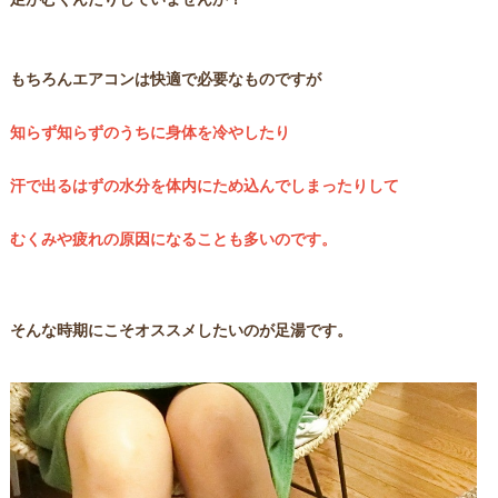
もちろんエアコンは快適で必要なものですが
知らず知らずのうちに身体を冷やしたり
汗で出るはずの水分を体内にため込んでしまったりして
むくみや疲れの原因になることも多いのです。
そんな時期にこそオススメしたいのが足湯です。