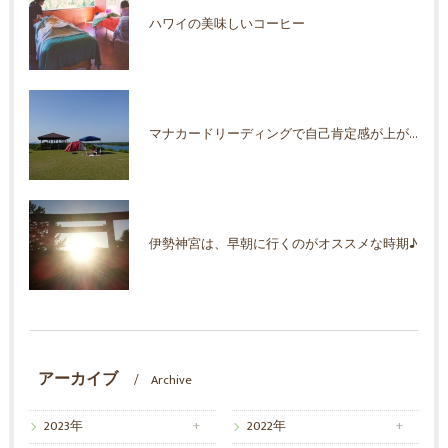
ハワイの美味しいコーヒー
マナカードリーディングで自己肯定感が上がった！
伊勢神宮は、早朝に行くのがオススメな時期♪
アーカイブ
Archive
2023年
2022年