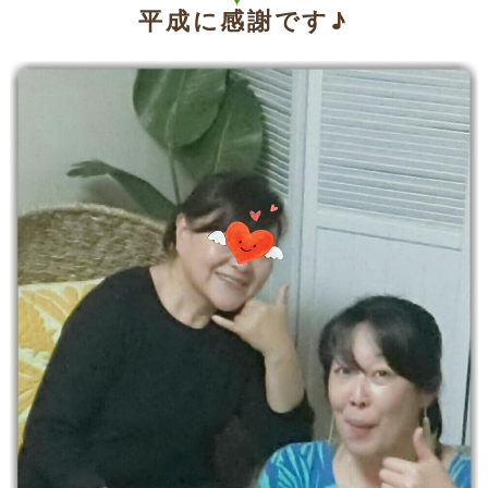
平成に感謝です♪