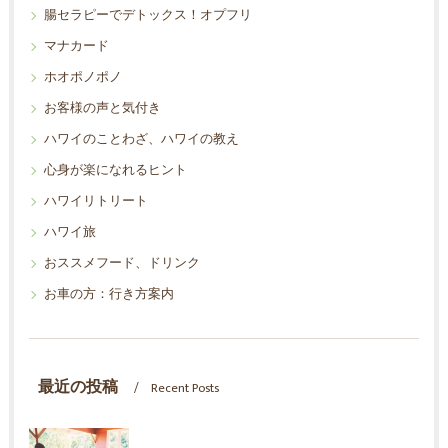
腸セラピーでデトックス！オプフリ
マナカード
ホオポノポノ
お客様の声と気付き
ハワイのことわざ、ハワイの教え
心身が楽になれるヒント
ハワイリトリート
ハワイ旅
おススメフード、ドリンク
お車の方：行き方案内
最近の投稿
Recent Posts