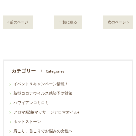
< 前のページ
一覧に戻る
次のページ >
カテゴリー
Categories
イベント＆キャンペーン情報！
新型コロナウイルス感染予防対策
ハワイアンロミロミ
アロマ精油(マッサージアロマオイル)
ホットストーン
肩こり、首こりでお悩みの女性へ