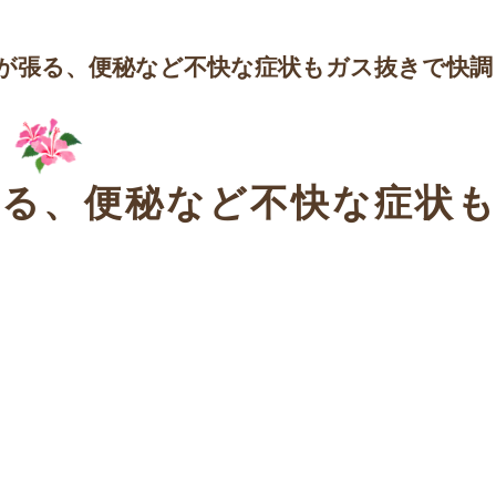
が張る、便秘など不快な症状もガス抜きで快調
る、便秘など不快な症状