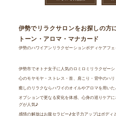
伊勢でリラクサロンをお探しの方
トーン・アロマ・マナカード
伊勢のハワイアンリラクゼーションボディケアフェ
伊勢市でオトナ女子に人気のロミロミリラクゼーシ
心のモヤモヤ・ストレス・首、肩こり・背中のハリ・
癒しのリラクならハワイのオイルやアロマを用いた
オプションで更なる変化を体感、心身の巡りケアに
グが人気♪
感情の解放はお腹セラピー♪女子力アップはボディ