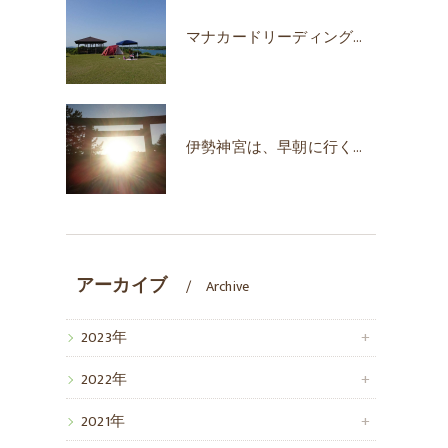
マナカードリーディングで自己肯定感が上がった！
伊勢神宮は、早朝に行くのがオススメな時期♪
アーカイブ
Archive
2023年
2022年
2021年