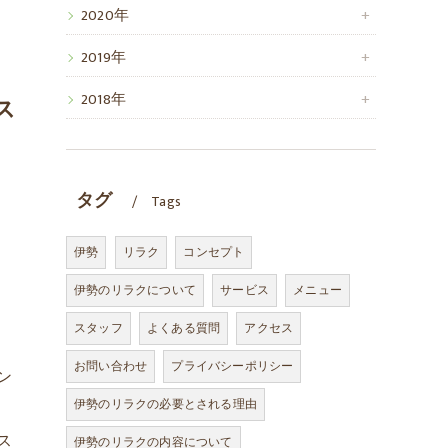
2020年
2019年
2018年
ス
タグ
Tags
伊勢
リラク
コンセプト
伊勢のリラクについて
サービス
メニュー
スタッフ
よくある質問
アクセス
お問い合わせ
プライバシーポリシー
ン
伊勢のリラクの必要とされる理由
ス
伊勢のリラクの内容について