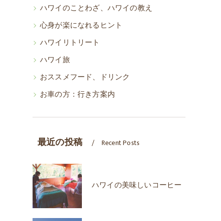
ハワイのことわざ、ハワイの教え
心身が楽になれるヒント
ハワイリトリート
ハワイ旅
おススメフード、ドリンク
お車の方：行き方案内
最近の投稿
Recent Posts
ハワイの美味しいコーヒー