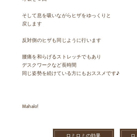
そして息を吸いながらヒザをゆっくりと
戻します
反対側のヒザも同じように行います
腰痛を和らげるストレッチでもあり
デスクワークなど長時間
同じ姿勢を続けている方にもおススメです♪
Mahalo!
ロミロミの効果
ロ