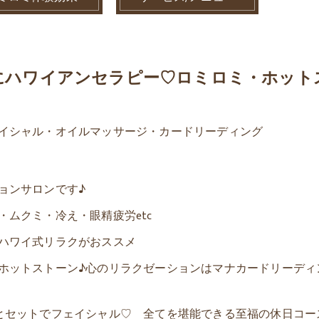
にハワイアンセラピー♡ロミロミ・ホット
イシャル・オイルマッサージ・カードリーディング
ョンサロンです♪
ムクミ・冷え・眼精疲労etc
ハワイ式リラクがおススメ
ホットストーン♪心のリラクゼーションはマナカードリーディ
とセットでフェイシャル♡ 全てを堪能できる至福の休日コー