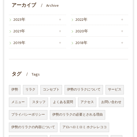
アーカイブ
Archive
2023年
2022年
2021年
2020年
2019年
2018年
タグ
Tags
伊勢
リラク
コンセプト
伊勢のリラクについて
サービス
メニュー
スタッフ
よくある質問
アクセス
お問い合わせ
プライバシーポリシー
伊勢のリラクの必要とされる理由
伊勢のリラクの内容について
アロハロミロミ ホクレレココ