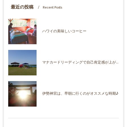
最近の投稿
Recent Posts
ハワイの美味しいコーヒー
マナカードリーディングで自己肯定感が上がった！
伊勢神宮は、早朝に行くのがオススメな時期♪